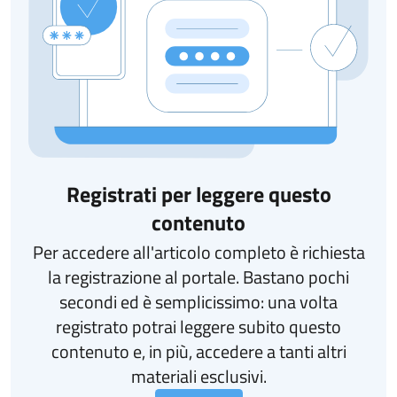
Registrati per leggere questo
contenuto
Per accedere all'articolo completo è richiesta
la registrazione al portale. Bastano pochi
secondi ed è semplicissimo: una volta
registrato potrai leggere subito questo
contenuto e, in più, accedere a tanti altri
materiali esclusivi.