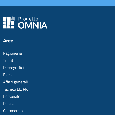
Aree
Ragioneria
Tributi
Demografici
Elezioni
Affari generali
Tecnico LL. PP.
Personale
Polizia
Commercio