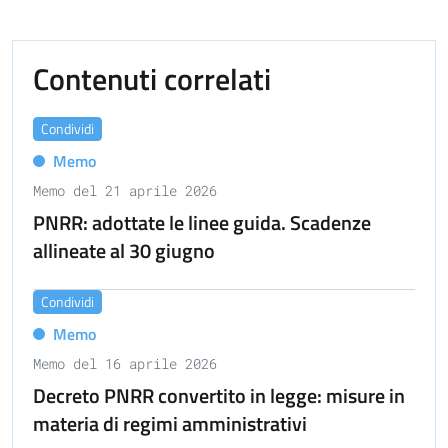
Contenuti correlati
Condividi
Memo
Memo del 21 aprile 2026
PNRR: adottate le linee guida. Scadenze
allineate al 30 giugno
Condividi
Memo
Memo del 16 aprile 2026
Decreto PNRR convertito in legge: misure in
materia di regimi amministrativi