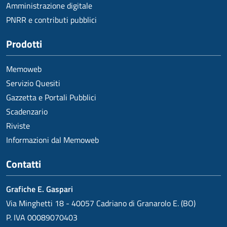
Amministrazione digitale
PNRR e contributi pubblici
Prodotti
Memoweb
Servizio Quesiti
Gazzetta e Portali Pubblici
Scadenzario
Riviste
Informazioni dal Memoweb
Contatti
Grafiche E. Gaspari
Via Minghetti 18 - 40057 Cadriano di Granarolo E. (BO)
P. IVA 00089070403