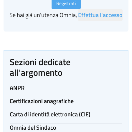
Registrati
Se hai già un'utenza Omnia,
Effettua l'accesso
Sezioni dedicate
all'argomento
ANPR
Certificazioni anagrafiche
Carta di identità elettronica (CIE)
Omnia del Sindaco