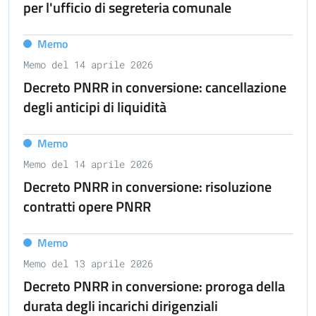
per l'ufficio di segreteria comunale
Memo
Memo del 14 aprile 2026
Decreto PNRR in conversione: cancellazione
degli anticipi di liquidità
Memo
Memo del 14 aprile 2026
Decreto PNRR in conversione: risoluzione
contratti opere PNRR
Memo
Memo del 13 aprile 2026
Decreto PNRR in conversione: proroga della
durata degli incarichi dirigenziali