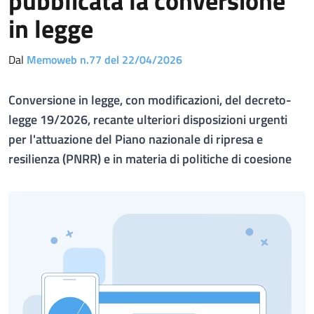
pubblicata la conversione
in legge
Dal
Memoweb n.77 del 22/04/2026
Conversione in legge, con modificazioni, del decreto-
legge 19/2026, recante ulteriori disposizioni urgenti
per l'attuazione del Piano nazionale di ripresa e
resilienza (PNRR) e in materia di politiche di coesione