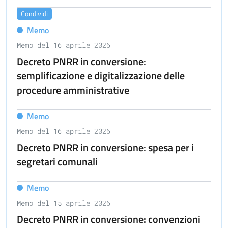
Condividi
Memo
Memo del 16 aprile 2026
Decreto PNRR in conversione:
semplificazione e digitalizzazione delle
procedure amministrative
Memo
Memo del 16 aprile 2026
Decreto PNRR in conversione: spesa per i
segretari comunali
Memo
Memo del 15 aprile 2026
Decreto PNRR in conversione: convenzioni