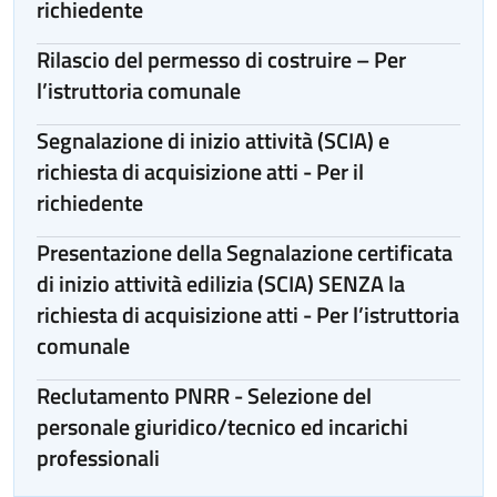
richiedente
Rilascio del permesso di costruire – Per
l’istruttoria comunale
Segnalazione di inizio attività (SCIA) e
richiesta di acquisizione atti - Per il
richiedente
Presentazione della Segnalazione certificata
di inizio attività edilizia (SCIA) SENZA la
richiesta di acquisizione atti - Per l’istruttoria
comunale
Reclutamento PNRR - Selezione del
personale giuridico/tecnico ed incarichi
professionali