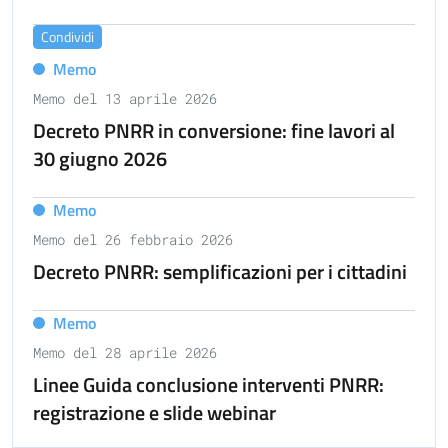
Condividi
Memo
Memo del 13 aprile 2026
Decreto PNRR in conversione: fine lavori al
30 giugno 2026
Memo
Memo del 26 febbraio 2026
Decreto PNRR: semplificazioni per i cittadini
Memo
Memo del 28 aprile 2026
Linee Guida conclusione interventi PNRR:
registrazione e slide webinar