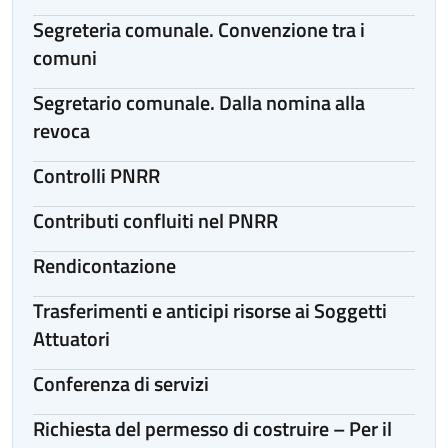
Segreteria comunale. Convenzione tra i
comuni
Segretario comunale. Dalla nomina alla
revoca
Controlli PNRR
Contributi confluiti nel PNRR
Rendicontazione
Trasferimenti e anticipi risorse ai Soggetti
Attuatori
Conferenza di servizi
Richiesta del permesso di costruire – Per il