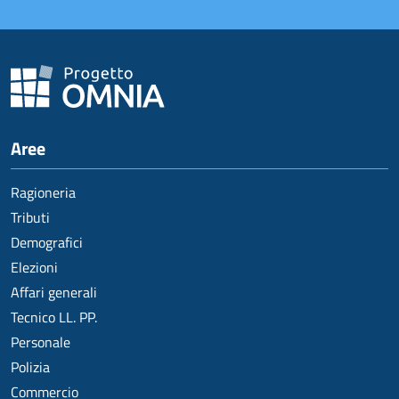
Aree
Ragioneria
Tributi
Demografici
Elezioni
Affari generali
Tecnico LL. PP.
Personale
Polizia
Commercio