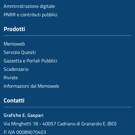
Amministrazione digitale
PNRR e contributi pubblici
Prodotti
Memoweb
Servizio Quesiti
Gazzetta e Portali Pubblici
Scadenzario
Riviste
Informazioni dal Memoweb
Contatti
Grafiche E. Gaspari
Via Minghetti 18 - 40057 Cadriano di Granarolo E. (BO)
P. IVA 00089070403