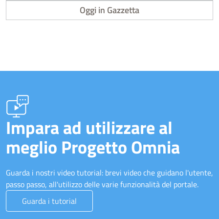
Oggi in Gazzetta
Impara ad utilizzare al
meglio Progetto Omnia
Guarda i nostri video tutorial: brevi video che guidano l'utente,
passo passo, all'utilizzo delle varie funzionalità del portale.
Guarda i tutorial