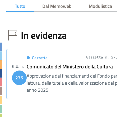
Tutto
Dal Memoweb
Modulistica
In evidenza
Gazzetta
Gazzetta n. 27
Comunicato del Ministero della Cultura
G.U. n.
Approvazione dei finanziamenti del Fondo per
275
lettura, della tutela e della valorizzazione del 
anno 2025