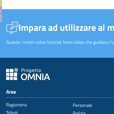
Impara ad utilizzare al 
Guarda i nostri video tutorial: brevi video che guidano l'u
Aree
Ragioneria
Personale
Tributi
Polizia