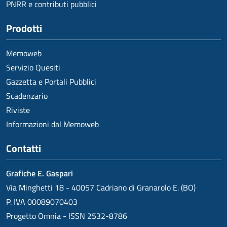
PNRR e contributi pubblici
Prodotti
Memoweb
Servizio Quesiti
Gazzetta e Portali Pubblici
Scadenzario
Riviste
Informazioni dal Memoweb
Contatti
Grafiche E. Gaspari
Via Minghetti 18 - 40057 Cadriano di Granarolo E. (BO)
P. IVA 00089070403
Progetto Omnia - ISSN 2532-8786