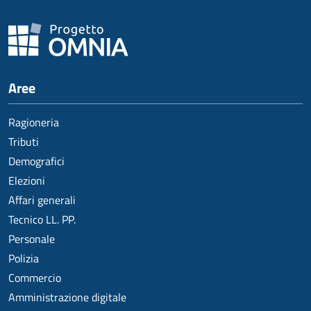
Aree
Ragioneria
Tributi
Demografici
Elezioni
Affari generali
Tecnico LL. PP.
Personale
Polizia
Commercio
Amministrazione digitale