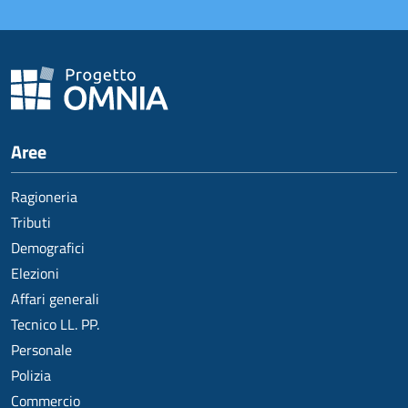
Aree
Ragioneria
Tributi
Demografici
Elezioni
Affari generali
Tecnico LL. PP.
Personale
Polizia
Commercio