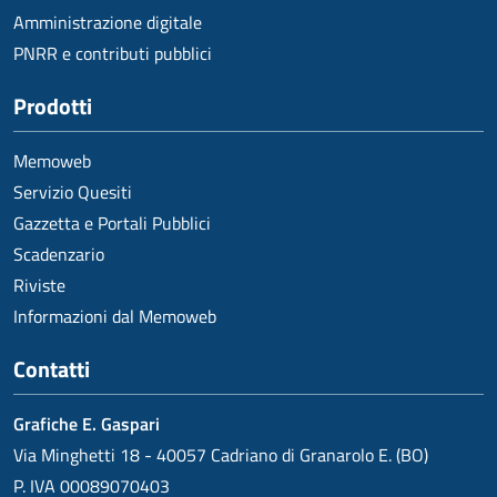
Amministrazione digitale
PNRR e contributi pubblici
Prodotti
Memoweb
Servizio Quesiti
Gazzetta e Portali Pubblici
Scadenzario
Riviste
Informazioni dal Memoweb
Contatti
Grafiche E. Gaspari
Via Minghetti 18 - 40057 Cadriano di Granarolo E. (BO)
P. IVA 00089070403