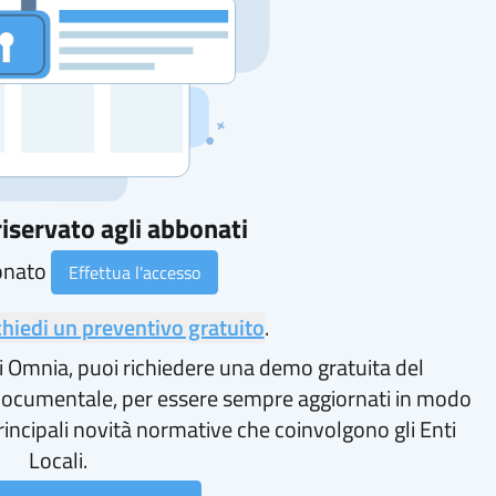
iservato agli abbonati
onato
Effettua l'accesso
chiedi un preventivo gratuito
.
i Omnia, puoi richiedere una demo gratuita del
ocumentale, per essere sempre aggiornati in modo
rincipali novità normative che coinvolgono gli Enti
Locali.