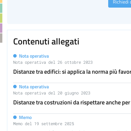
Richiedi
Contenuti allegati
Nota operativa
Nota operativa del 26 ottobre 2023
Distanze tra edifici: si applica la norma più fav
Nota operativa
Nota operativa del 20 giugno 2023
Distanze tra costruzioni da rispettare anche per 
Memo
Memo del 19 settembre 2025