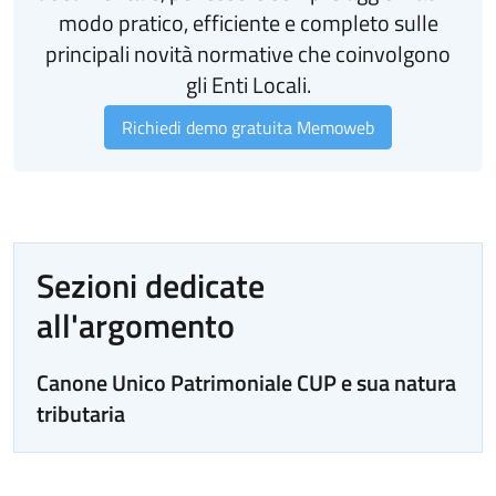
modo pratico, efficiente e completo sulle
principali novità normative che coinvolgono
gli Enti Locali.
Richiedi demo gratuita Memoweb
Sezioni dedicate
all'argomento
Canone Unico Patrimoniale CUP e sua natura
tributaria