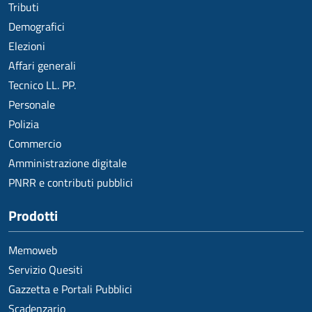
Tributi
Demografici
Elezioni
Affari generali
Tecnico LL. PP.
Personale
Polizia
Commercio
Amministrazione digitale
PNRR e contributi pubblici
Prodotti
Memoweb
Servizio Quesiti
Gazzetta e Portali Pubblici
Scadenzario