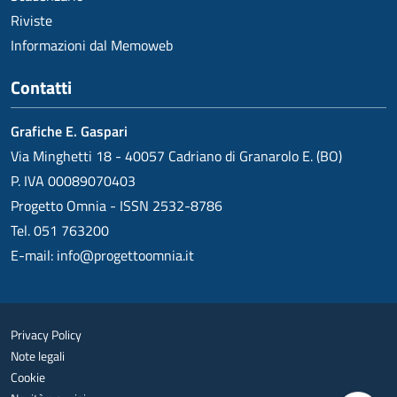
Riviste
Informazioni dal Memoweb
Contatti
Grafiche E. Gaspari
Via Minghetti 18 - 40057 Cadriano di Granarolo E. (BO)
P. IVA 00089070403
Progetto Omnia - ISSN 2532-8786
Tel. 051 763200
E-mail:
info@progettoomnia.it
Privacy Policy
Note legali
Cookie