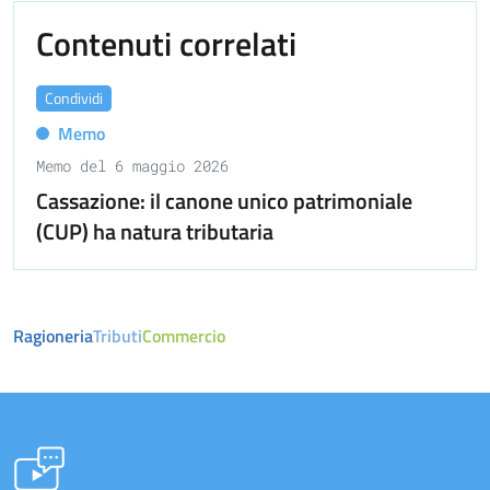
Contenuti correlati
Condividi
Memo
Memo del 6 maggio 2026
Cassazione: il canone unico patrimoniale
(CUP) ha natura tributaria
Ragioneria
Tributi
Commercio