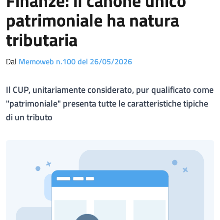
Finanze: il canone unico
patrimoniale ha natura
tributaria
Dal
Memoweb n.100 del 26/05/2026
Il CUP, unitariamente considerato, pur qualificato come
"patrimoniale" presenta tutte le caratteristiche tipiche
di un tributo