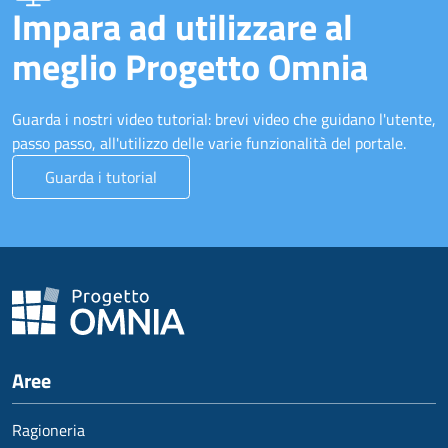
Impara ad utilizzare al
meglio Progetto Omnia
Guarda i nostri video tutorial: brevi video che guidano l'utente,
passo passo, all'utilizzo delle varie funzionalità del portale.
Guarda i tutorial
Aree
Ragioneria