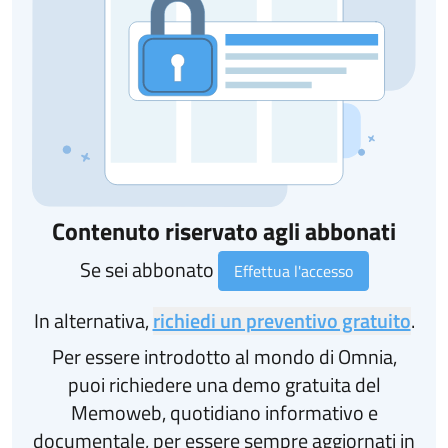
Contenuto riservato agli abbonati
Se sei abbonato
Effettua l'accesso
In alternativa,
richiedi un preventivo gratuito
.
Per essere introdotto al mondo di Omnia,
puoi richiedere una demo gratuita del
Memoweb, quotidiano informativo e
documentale, per essere sempre aggiornati in