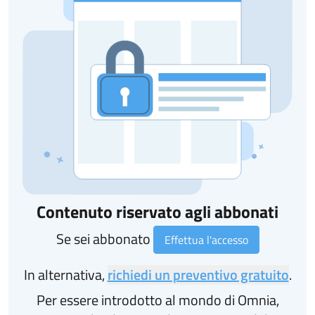
Contenuto riservato agli abbonati
Se sei abbonato
Effettua l'accesso
In alternativa,
richiedi un preventivo gratuito
.
Per essere introdotto al mondo di Omnia,