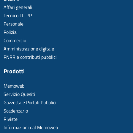
Affari generali
Tecnico LL. PP.
Personale
Polizia
Commercio
Amministrazione digitale
PNRR e contributi pubblici
Prodotti
Memoweb
Servizio Quesiti
Gazzetta e Portali Pubblici
Scadenzario
Riviste
Informazioni dal Memoweb