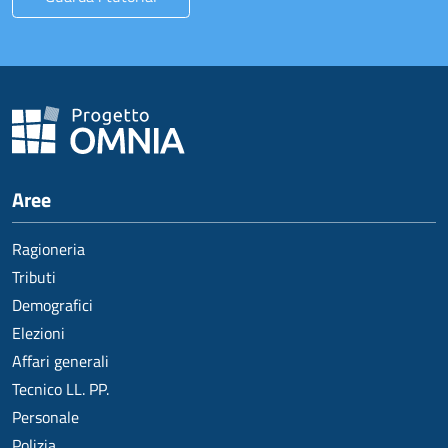
Aree
Ragioneria
Tributi
Demografici
Elezioni
Affari generali
Tecnico LL. PP.
Personale
Polizia