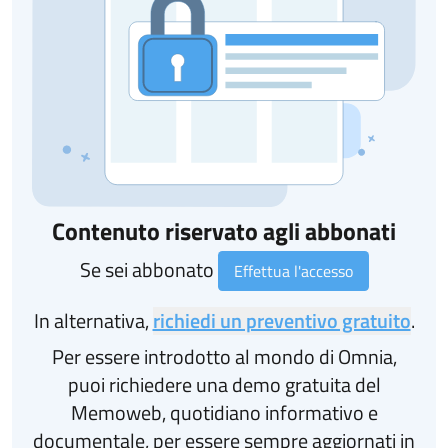
Contenuto riservato agli abbonati
Se sei abbonato
Effettua l'accesso
In alternativa,
richiedi un preventivo gratuito
.
Per essere introdotto al mondo di Omnia,
puoi richiedere una demo gratuita del
Memoweb, quotidiano informativo e
documentale, per essere sempre aggiornati in