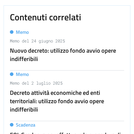
Contenuti correlati
Memo
Memo del 24 giugno 2025
Nuovo decreto: utilizzo fondo avvio opere
indifferibili
Memo
Memo del 2 luglio 2025
Decreto attività economiche ed enti
territoriali: utilizzo fondo avvio opere
indifferibili
Scadenza