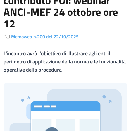
contributo FOI: webinar
ANCI-MEF 24 ottobre ore
12
Dal
Memoweb n.200 del 22/10/2025
L’incontro avrà l’obiettivo di illustrare agli enti il
perimetro di applicazione della norma e le funzionalità
operative della procedura