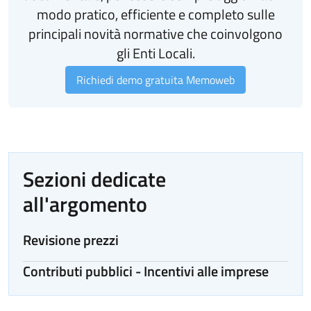
modo pratico, efficiente e completo sulle
principali novità normative che coinvolgono
gli Enti Locali.
Richiedi demo gratuita Memoweb
Sezioni dedicate
all'argomento
Revisione prezzi
Contributi pubblici - Incentivi alle imprese