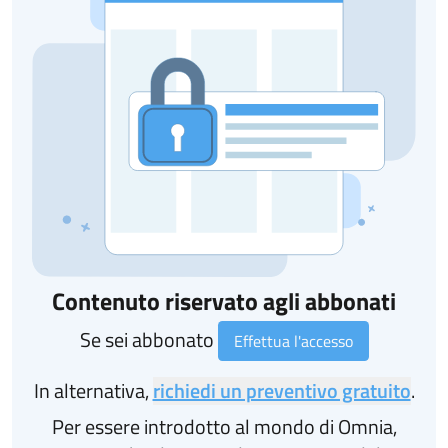
Contenuto riservato agli abbonati
Se sei abbonato
Effettua l'accesso
In alternativa,
richiedi un preventivo gratuito
.
Per essere introdotto al mondo di Omnia,