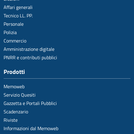
Affari generali
Tecnico LL. PP.
Personale
Polizia
Commercio
Amministrazione digitale
PNRR e contributi pubblici
Prodotti
Memoweb
Servizio Quesiti
Gazzetta e Portali Pubblici
Scadenzario
Riviste
Informazioni dal Memoweb