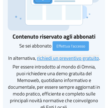
Contenuto riservato agli abbonati
Se sei abbonato
Effettua l'accesso
In alternativa,
richiedi un preventivo gratuito
.
Per essere introdotto al mondo di Omnia,
puoi richiedere una demo gratuita del
Memoweb, quotidiano informativo e
documentale, per essere sempre aggiornati in
modo pratico, efficiente e completo sulle
principali novità normative che coinvolgono
gli Enti Locali.