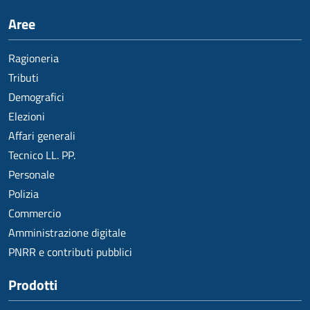
Aree
Ragioneria
Tributi
Demografici
Elezioni
Affari generali
Tecnico LL. PP.
Personale
Polizia
Commercio
Amministrazione digitale
PNRR e contributi pubblici
Prodotti