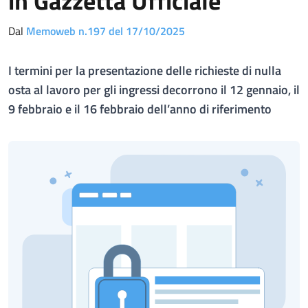
in Gazzetta Ufficiale
Dal
Memoweb n.197 del 17/10/2025
I termini per la presentazione delle richieste di nulla
osta al lavoro per gli ingressi decorrono il 12 gennaio, il
9 febbraio e il 16 febbraio dell’anno di riferimento