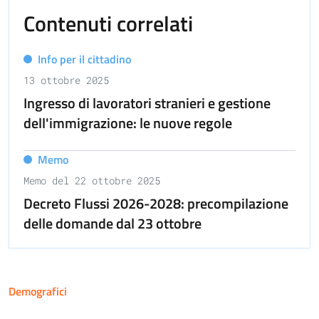
Contenuti correlati
Info per il cittadino
13 ottobre 2025
Ingresso di lavoratori stranieri e gestione
dell'immigrazione: le nuove regole
Memo
Memo del 22 ottobre 2025
Decreto Flussi 2026-2028: precompilazione
delle domande dal 23 ottobre
Demografici