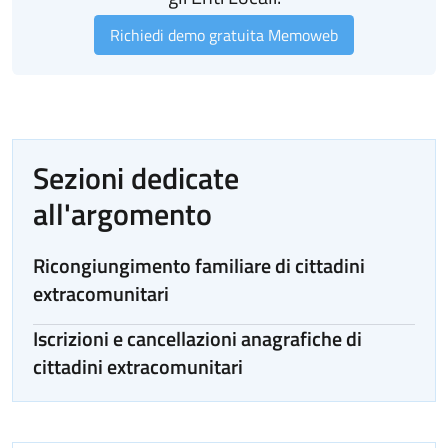
Richiedi demo gratuita Memoweb
Sezioni dedicate
all'argomento
Ricongiungimento familiare di cittadini
extracomunitari
Iscrizioni e cancellazioni anagrafiche di
cittadini extracomunitari