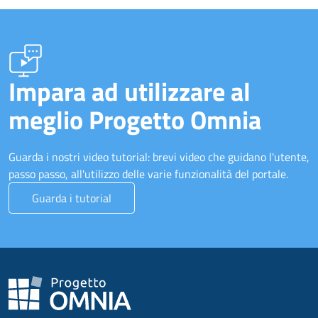
Impara ad utilizzare al
meglio Progetto Omnia
Guarda i nostri video tutorial: brevi video che guidano l'utente,
passo passo, all'utilizzo delle varie funzionalità del portale.
Guarda i tutorial