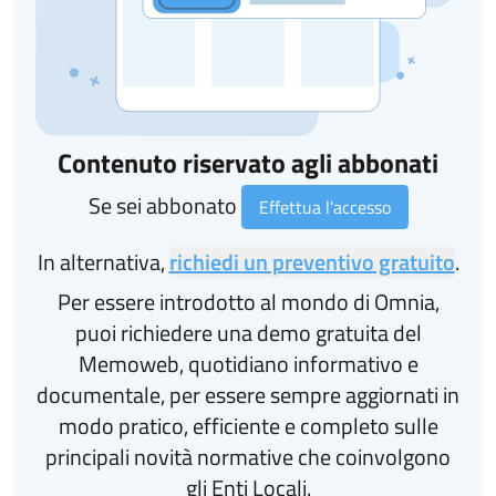
Contenuto riservato agli abbonati
Se sei abbonato
Effettua l'accesso
In alternativa,
richiedi un preventivo gratuito
.
Per essere introdotto al mondo di Omnia,
puoi richiedere una demo gratuita del
Memoweb, quotidiano informativo e
documentale, per essere sempre aggiornati in
modo pratico, efficiente e completo sulle
principali novità normative che coinvolgono
gli Enti Locali.