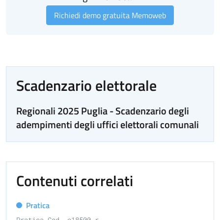
Richiedi demo gratuita Memoweb
Scadenzario elettorale
Regionali 2025 Puglia - Scadenzario degli
adempimenti degli uffici elettorali comunali
Contenuti correlati
Pratica
Pratica Cod. e18500.r