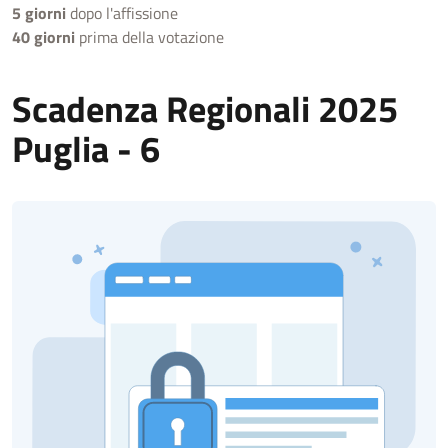
5 giorni
dopo l'affissione
40 giorni
prima della votazione
Scadenza Regionali 2025
Puglia - 6