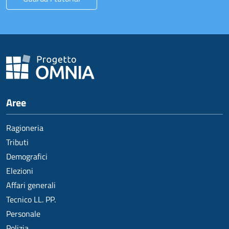
Aree
Ragioneria
Tributi
Demografici
Elezioni
Affari generali
Tecnico LL. PP.
Personale
Polizia