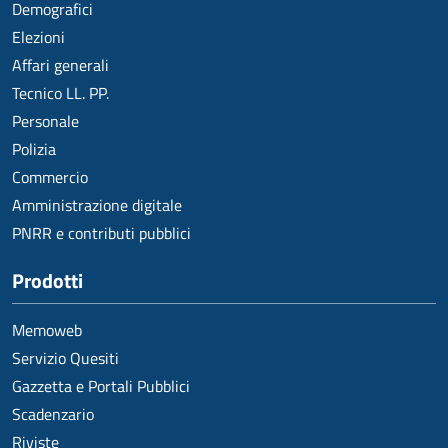
Demografici
Elezioni
Affari generali
Tecnico LL. PP.
Personale
Polizia
Commercio
Amministrazione digitale
PNRR e contributi pubblici
Prodotti
Memoweb
Servizio Quesiti
Gazzetta e Portali Pubblici
Scadenzario
Riviste