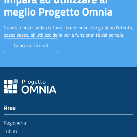
meglio Progetto Omnia
Guarda i nostri video tutorial: brevi video che guidano l'utente,
passo passo, all'utilizzo delle varie funzionalità del portale.
Guarda i tutorial
Aree
Ragioneria
Tributi