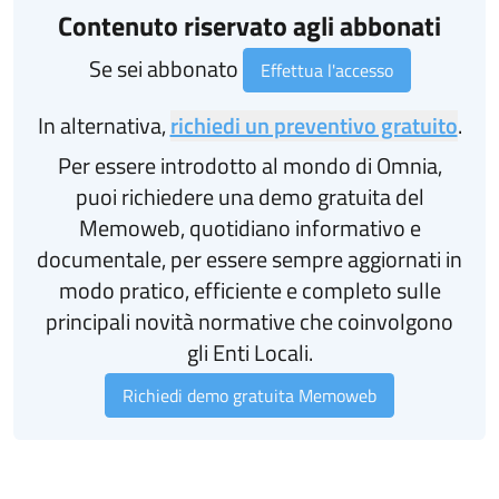
Contenuto riservato agli abbonati
Se sei abbonato
Effettua l'accesso
In alternativa,
richiedi un preventivo gratuito
.
Per essere introdotto al mondo di Omnia,
puoi richiedere una demo gratuita del
Memoweb, quotidiano informativo e
documentale, per essere sempre aggiornati in
modo pratico, efficiente e completo sulle
principali novità normative che coinvolgono
gli Enti Locali.
Richiedi demo gratuita Memoweb