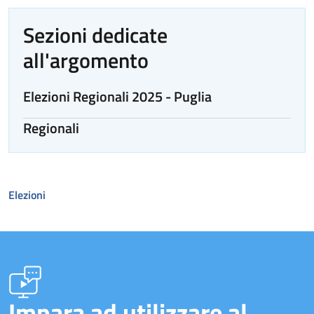
Sezioni dedicate
all'argomento
Elezioni Regionali 2025 - Puglia
Regionali
Elezioni
Impara ad utilizzare al