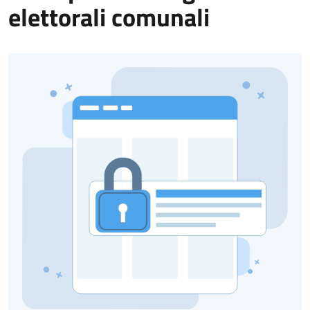
elettorali comunali