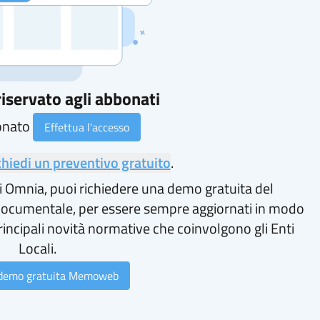
iservato agli abbonati
onato
Effettua l'accesso
chiedi un preventivo gratuito
.
i Omnia, puoi richiedere una demo gratuita del
ocumentale, per essere sempre aggiornati in modo
rincipali novità normative che coinvolgono gli Enti
Locali.
 demo gratuita Memoweb