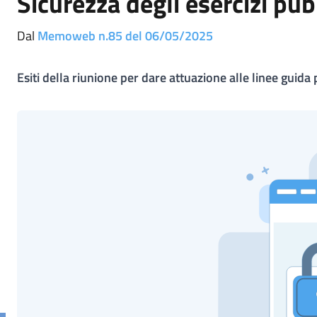
Sicurezza degli esercizi pub
Dal
Memoweb n.85 del 06/05/2025
Esiti della riunione per dare attuazione alle linee guida