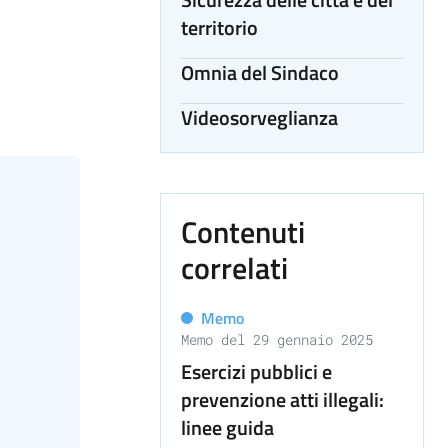
territorio
Omnia del Sindaco
Videosorveglianza
Contenuti
correlati
Memo
Memo del 29 gennaio 2025
Esercizi pubblici e
prevenzione atti illegali:
linee guida