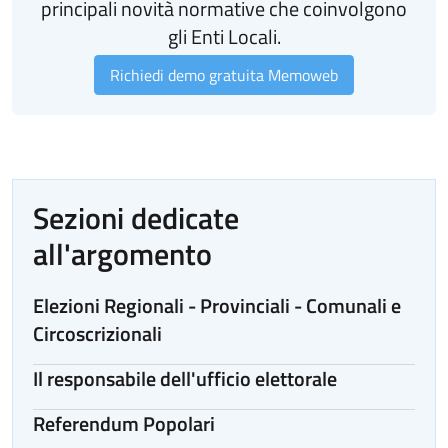
principali novità normative che coinvolgono
gli Enti Locali.
Richiedi demo gratuita Memoweb
Sezioni dedicate
all'argomento
Elezioni Regionali - Provinciali - Comunali e
Circoscrizionali
Il responsabile dell'ufficio elettorale
Referendum Popolari