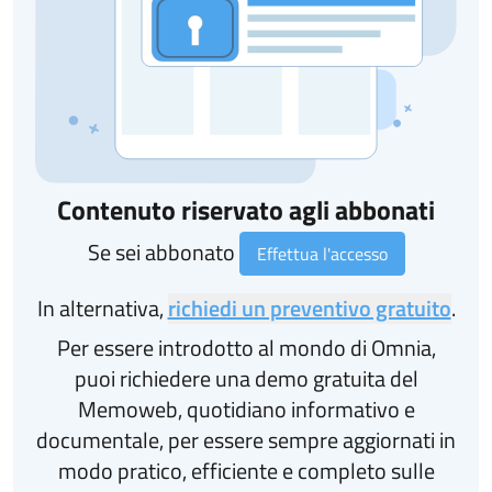
Contenuto riservato agli abbonati
Se sei abbonato
Effettua l'accesso
In alternativa,
richiedi un preventivo gratuito
.
Per essere introdotto al mondo di Omnia,
puoi richiedere una demo gratuita del
Memoweb, quotidiano informativo e
documentale, per essere sempre aggiornati in
modo pratico, efficiente e completo sulle