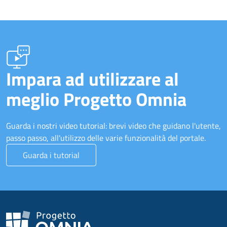
Impara ad utilizzare al
meglio Progetto Omnia
Guarda i nostri video tutorial: brevi video che guidano l'utente,
passo passo, all'utilizzo delle varie funzionalità del portale.
Guarda i tutorial