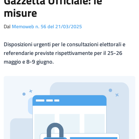
Gazzetta Ufficiale: le
misure
Dal
Memoweb n. 56 del 21/03/2025
Disposizioni urgenti per le consultazioni elettorali e
referendarie previste rispettivamente per il 25-26
maggio e 8-9 giugno.