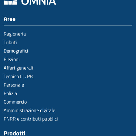
Aree
Ragioneria
Tributi
Demografici
Elezioni
Affari generali
Tecnico LL. PP.
Personale
Polizia
Commercio
Amministrazione digitale
PNRR e contributi pubblici
Prodotti