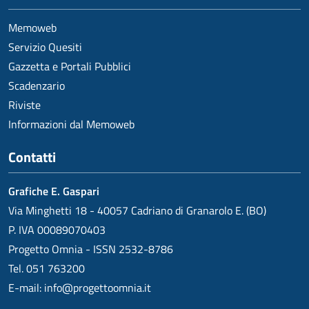
Memoweb
Servizio Quesiti
Gazzetta e Portali Pubblici
Scadenzario
Riviste
Informazioni dal Memoweb
Contatti
Grafiche E. Gaspari
Via Minghetti 18 - 40057 Cadriano di Granarolo E. (BO)
P. IVA 00089070403
Progetto Omnia - ISSN 2532-8786
Tel. 051 763200
E-mail:
info@progettoomnia.it