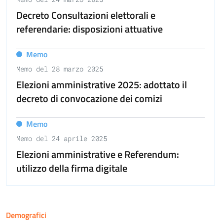
Decreto Consultazioni elettorali e
referendarie: disposizioni attuative
Memo
Memo del 28 marzo 2025
Elezioni amministrative 2025: adottato il
decreto di convocazione dei comizi
Memo
Memo del 24 aprile 2025
Elezioni amministrative e Referendum:
utilizzo della firma digitale
Demografici