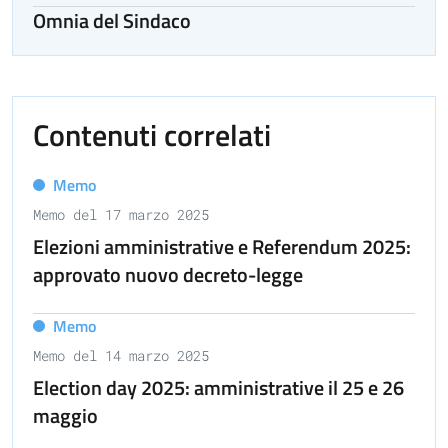
Omnia del Sindaco
Contenuti correlati
Memo
Memo del 17 marzo 2025
Elezioni amministrative e Referendum 2025:
approvato nuovo decreto-legge
Memo
Memo del 14 marzo 2025
Election day 2025: amministrative il 25 e 26
maggio