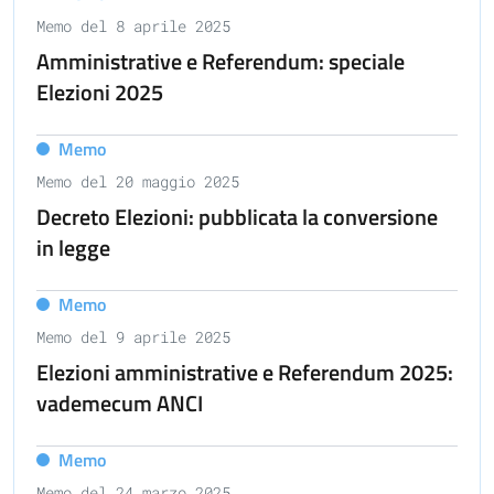
Memo del 8 aprile 2025
Amministrative e Referendum: speciale
Elezioni 2025
Memo
Memo del 20 maggio 2025
Decreto Elezioni: pubblicata la conversione
in legge
Memo
Memo del 9 aprile 2025
Elezioni amministrative e Referendum 2025:
vademecum ANCI
Memo
Memo del 24 marzo 2025