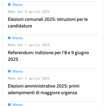
Memo
Memo del 4 aprile 2025
Elezioni comunali 2025: istruzioni per le
candidature
Memo
Memo del 1 aprile 2025
Referendum: indizione per l’8 e 9 giugno
2025
Memo
Memo del 3 aprile 2025
Elezioni amministrative 2025: primi
adempimenti di maggiore urgenza
Memo