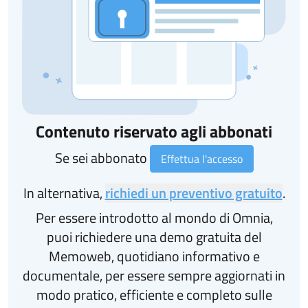
Contenuto riservato agli abbonati
Se sei abbonato
Effettua l'accesso
In alternativa,
richiedi un preventivo gratuito
.
Per essere introdotto al mondo di Omnia,
puoi richiedere una demo gratuita del
Memoweb, quotidiano informativo e
documentale, per essere sempre aggiornati in
modo pratico, efficiente e completo sulle