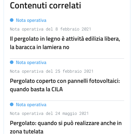
Contenuti correlati
Nota operativa
Nota operativa del 8 febbraio 2021
Il pergolato in legno è attività edilizia libera,
la baracca in lamiera no
Nota operativa
Nota operativa del 25 febbraio 2021
Pergolato coperto con pannelli fotovoltaici:
quando basta la CILA
Nota operativa
Nota operativa del 24 maggio 2021
Pergolato: quando si può realizzare anche in
zona tutelata