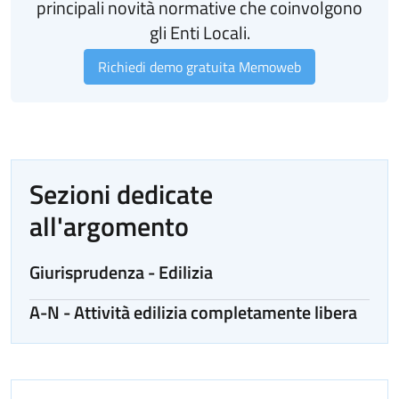
principali novità normative che coinvolgono
gli Enti Locali.
Richiedi demo gratuita Memoweb
Sezioni dedicate
all'argomento
Giurisprudenza - Edilizia
A-N - Attività edilizia completamente libera