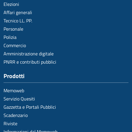
Elezioni
Affari generali
Tecnico LL. PP.
Personale
Polizia
Commercio
Amministrazione digitale
PNRR e contributi pubblici
Prodotti
Memoweb
Servizio Quesiti
Gazzetta e Portali Pubblici
Scadenzario
Riviste
Informazioni dal Memoweb