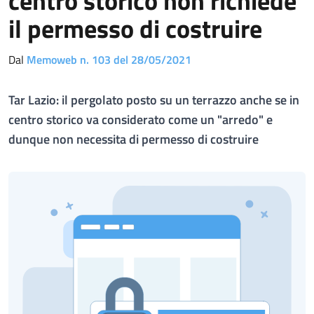
centro storico non richiede
il permesso di costruire
Dal
Memoweb n. 103 del 28/05/2021
Tar Lazio: il pergolato posto su un terrazzo anche se in
centro storico va considerato come un "arredo" e
dunque non necessita di permesso di costruire