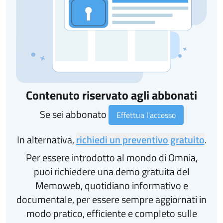
Contenuto riservato agli abbonati
Se sei abbonato
Effettua l'accesso
In alternativa,
richiedi un preventivo gratuito
.
Per essere introdotto al mondo di Omnia,
puoi richiedere una demo gratuita del
Memoweb, quotidiano informativo e
documentale, per essere sempre aggiornati in
modo pratico, efficiente e completo sulle