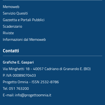
Memoweb
Servizio Quesiti
Gazzetta e Portali Pubblici
Scadenzario
Riviste
Informazioni dal Memoweb
Contatti
Grafiche E. Gaspari
Via Minghetti 18 - 40057 Cadriano di Granarolo E. (BO)
P. IVA 00089070403
Progetto Omnia - ISSN 2532-8786
Tel. 051 763200
E-mail:
info@progettoomnia.it