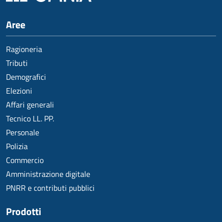
Aree
Ragioneria
Tributi
Demografici
Elezioni
Affari generali
Tecnico LL. PP.
Personale
Polizia
Commercio
Amministrazione digitale
PNRR e contributi pubblici
Prodotti