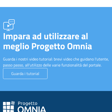
Impara ad utilizzare al
meglio Progetto Omnia
Guarda i nostri video tutorial: brevi video che guidano l'utente,
passo passo, all'utilizzo delle varie funzionalità del portale.
Guarda i tutorial