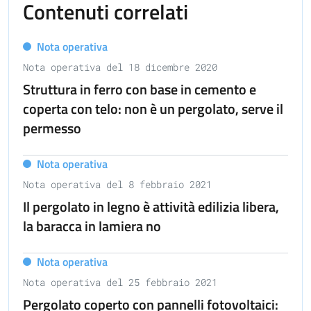
Contenuti correlati
Nota operativa
Nota operativa del 18 dicembre 2020
Struttura in ferro con base in cemento e
coperta con telo: non è un pergolato, serve il
permesso
Nota operativa
Nota operativa del 8 febbraio 2021
Il pergolato in legno è attività edilizia libera,
la baracca in lamiera no
Nota operativa
Nota operativa del 25 febbraio 2021
Pergolato coperto con pannelli fotovoltaici: