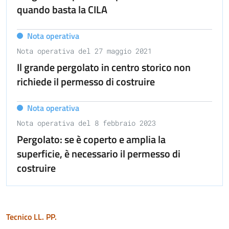
quando basta la CILA
Nota operativa
Nota operativa del 27 maggio 2021
Il grande pergolato in centro storico non
richiede il permesso di costruire
Nota operativa
Nota operativa del 8 febbraio 2023
Pergolato: se è coperto e amplia la
superficie, è necessario il permesso di
costruire
Tecnico LL. PP.