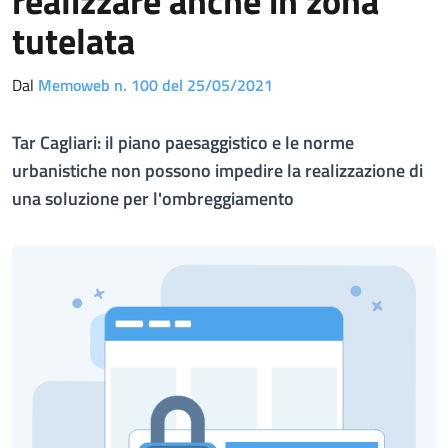
realizzare anche in zona
tutelata
Dal
Memoweb n. 100 del 25/05/2021
Tar Cagliari: il piano paesaggistico e le norme
urbanistiche non possono impedire la realizzazione di
una soluzione per l'ombreggiamento