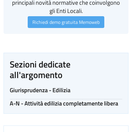
principali novità normative che coinvolgono
gli Enti Locali.
Richiedi demo gratuita Memoweb
Sezioni dedicate
all'argomento
Giurisprudenza - Edilizia
A-N - Attività edilizia completamente libera