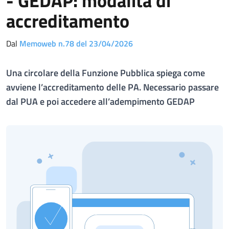
- GEDAP: modalità di
accreditamento
Dal
Memoweb n.78 del 23/04/2026
Una circolare della Funzione Pubblica spiega come
avviene l’accreditamento delle PA. Necessario passare
dal PUA e poi accedere all’adempimento GEDAP