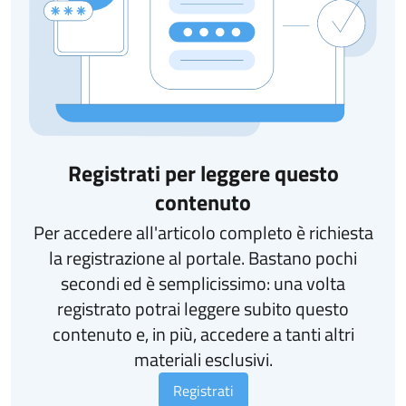
Registrati per leggere questo
contenuto
Per accedere all'articolo completo è richiesta
la registrazione al portale. Bastano pochi
secondi ed è semplicissimo: una volta
registrato potrai leggere subito questo
contenuto e, in più, accedere a tanti altri
materiali esclusivi.
Registrati