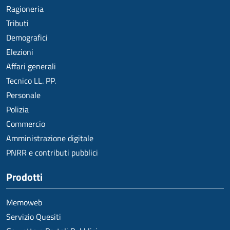
Ragioneria
Tributi
Demografici
Elezioni
Affari generali
Tecnico LL. PP.
Personale
Polizia
Commercio
Amministrazione digitale
PNRR e contributi pubblici
Prodotti
Memoweb
Servizio Quesiti