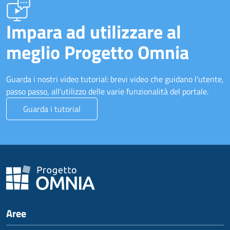
Impara ad utilizzare al
meglio Progetto Omnia
Guarda i nostri video tutorial: brevi video che guidano l'utente,
passo passo, all'utilizzo delle varie funzionalità del portale.
Guarda i tutorial
Aree