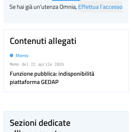
Se hai già un'utenza Omnia,
Effettua l'accesso
Contenuti allegati
Memo
Memo del 22 aprile 2026
Funzione pubblica: indisponibilità
piattaforma GEDAP
Sezioni dedicate