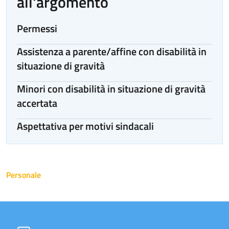
all'argomento
Permessi
Assistenza a parente/affine con disabilità in
situazione di gravità
Minori con disabilità in situazione di gravità
accertata
Aspettativa per motivi sindacali
Personale