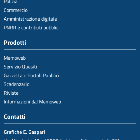
Polizia
Commercio
Amministrazione digitale
PNRR e contributi pubblici
Prodotti
Memoweb
Servizio Quesiti
Gazzetta e Portali Pubblici
Scadenzario
Riviste
Informazioni dal Memoweb
Contatti
Grafiche E. Gaspari