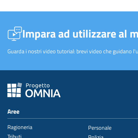
Impara ad utilizzare al 
Guarda i nostri video tutorial: brevi video che guidano l'u
Aree
Ragioneria
Personale
Tributi
Polizia