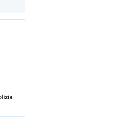
lizia