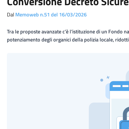
Conversione Decreto Sicurez
Dal
Memoweb n.51 del 16/03/2026
Tra le proposte avanzate c’è l’istituzione di un Fondo n
potenziamento degli organici della polizia locale, ridotti