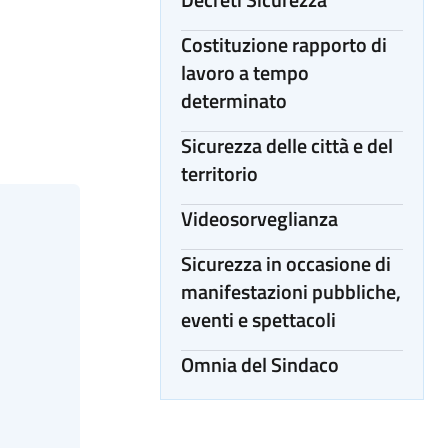
Costituzione rapporto di
lavoro a tempo
determinato
Sicurezza delle città e del
territorio
Videosorveglianza
Sicurezza in occasione di
manifestazioni pubbliche,
eventi e spettacoli
Omnia del Sindaco