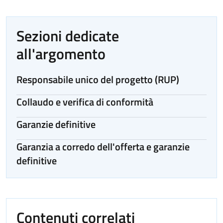
Sezioni dedicate
all'argomento
Responsabile unico del progetto (RUP)
Collaudo e verifica di conformità
Garanzie definitive
Garanzia a corredo dell'offerta e garanzie
definitive
Contenuti correlati