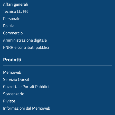
Affari generali
Tecnico LL. PP.
Personale
Polizia
Commercio
Amministrazione digitale
PNRR e contributi pubblici
Prodotti
Memoweb
Servizio Quesiti
Gazzetta e Portali Pubblici
Scadenzario
Riviste
Informazioni dal Memoweb