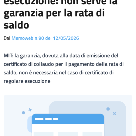
esecuzione: non serve la
garanzia per la rata di
saldo
Dal
Memoweb n.90 del 12/05/2026
MIT: la garanzia, dovuta alla data di emissione del
certificato di collaudo per il pagamento della rata di
saldo, non è necessaria nel caso di certificato di
regolare esecuzione