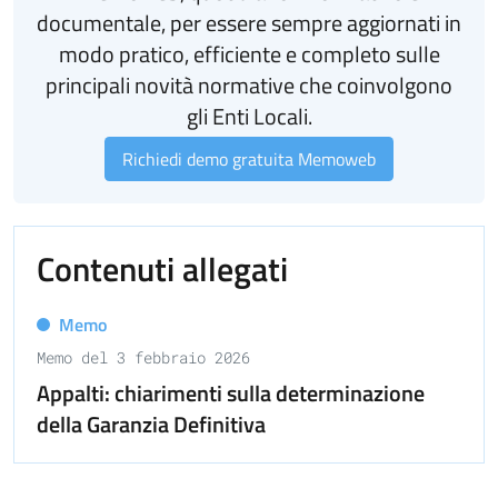
documentale, per essere sempre aggiornati in
modo pratico, efficiente e completo sulle
principali novità normative che coinvolgono
gli Enti Locali.
Richiedi demo gratuita Memoweb
Contenuti allegati
Memo
Memo del 3 febbraio 2026
Appalti: chiarimenti sulla determinazione
della Garanzia Definitiva