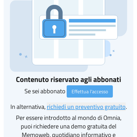
Contenuto riservato agli abbonati
Se sei abbonato
Effettua l'accesso
In alternativa,
richiedi un preventivo gratuito
.
Per essere introdotto al mondo di Omnia,
puoi richiedere una demo gratuita del
Memoweb, quotidiano informativo e