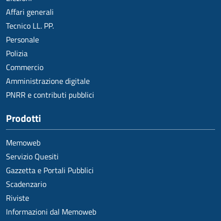
Affari generali
Tecnico LL. PP.
Personale
Polizia
Commercio
Amministrazione digitale
PNRR e contributi pubblici
Prodotti
Memoweb
Servizio Quesiti
Gazzetta e Portali Pubblici
Scadenzario
Riviste
Informazioni dal Memoweb