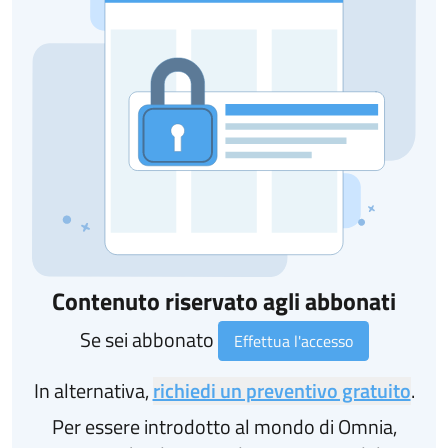
Contenuto riservato agli abbonati
Se sei abbonato
Effettua l'accesso
In alternativa,
richiedi un preventivo gratuito
.
Per essere introdotto al mondo di Omnia,