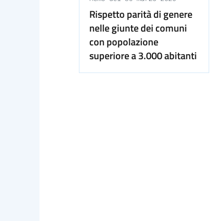
Rispetto parità di genere
nelle giunte dei comuni
con popolazione
superiore a 3.000 abitanti