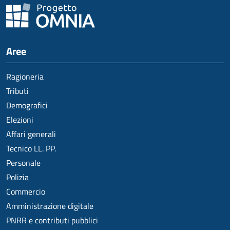
Aree
Ragioneria
Tributi
Demografici
Elezioni
Affari generali
Tecnico LL. PP.
Personale
Polizia
Commercio
Amministrazione digitale
PNRR e contributi pubblici