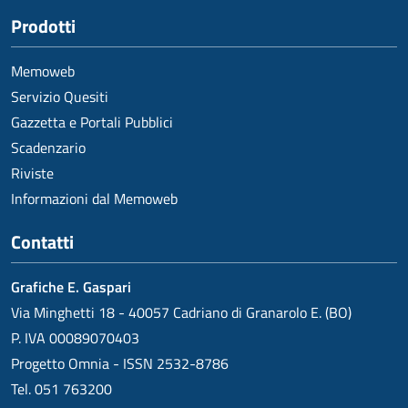
Prodotti
Memoweb
Servizio Quesiti
Gazzetta e Portali Pubblici
Scadenzario
Riviste
Informazioni dal Memoweb
Contatti
Grafiche E. Gaspari
Via Minghetti 18 - 40057 Cadriano di Granarolo E. (BO)
P. IVA 00089070403
Progetto Omnia - ISSN 2532-8786
Tel. 051 763200