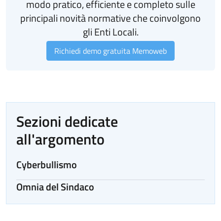
modo pratico, efficiente e completo sulle
principali novità normative che coinvolgono
gli Enti Locali.
Richiedi demo gratuita Memoweb
Sezioni dedicate
all'argomento
Cyberbullismo
Omnia del Sindaco