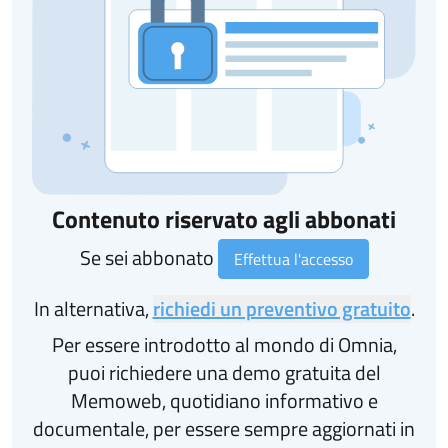
Contenuto riservato agli abbonati
Se sei abbonato
Effettua l'accesso
In alternativa,
richiedi un preventivo gratuito
.
Per essere introdotto al mondo di Omnia,
puoi richiedere una demo gratuita del
Memoweb, quotidiano informativo e
documentale, per essere sempre aggiornati in