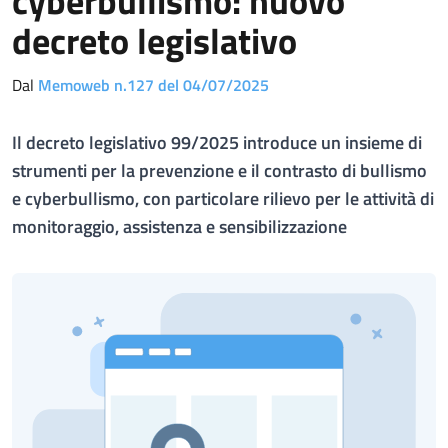
cyberbullismo: nuovo
decreto legislativo
Dal
Memoweb n.127 del 04/07/2025
Il decreto legislativo 99/2025 introduce un insieme di
strumenti per la prevenzione e il contrasto di bullismo
e cyberbullismo, con particolare rilievo per le attività di
monitoraggio, assistenza e sensibilizzazione