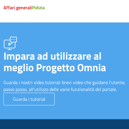
Affari generali
Polizia
Impara ad utilizzare al
meglio Progetto Omnia
Guarda i nostri video tutorial: brevi video che guidano l'utente,
passo passo, all'utilizzo delle varie funzionalità del portale.
Guarda i tutorial