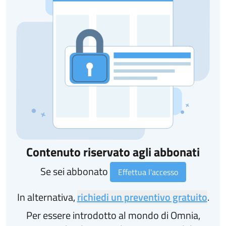
Contenuto riservato agli abbonati
Se sei abbonato
Effettua l'accesso
In alternativa,
richiedi un preventivo gratuito
.
Per essere introdotto al mondo di Omnia,