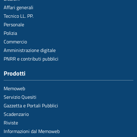
Affari generali
Tecnico LL. PP.
Personale
Polizia
Commercio
Amministrazione digitale
PNRR e contributi pubblici
Prodotti
Memoweb
Servizio Quesiti
Gazzetta e Portali Pubblici
Scadenzario
Riviste
Informazioni dal Memoweb