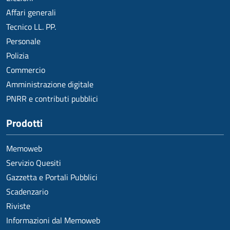
Affari generali
Tecnico LL. PP.
Personale
Polizia
Commercio
Amministrazione digitale
PNRR e contributi pubblici
Prodotti
Memoweb
Servizio Quesiti
Gazzetta e Portali Pubblici
Scadenzario
Riviste
Informazioni dal Memoweb