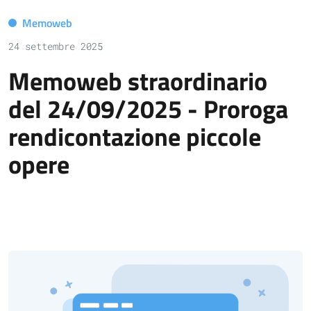
Memoweb
24 settembre 2025
Memoweb straordinario
del 24/09/2025 - Proroga
rendicontazione piccole
opere