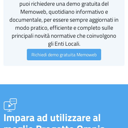
puoi richiedere una demo gratuita del
Memoweb, quotidiano informativo e
documentale, per essere sempre aggiornati in
modo pratico, efficiente e completo sulle
principali novità normative che coinvolgono
gli Enti Locali.
Richiedi demo gratuita Memoweb
Impara ad utilizzare al