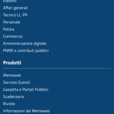
Elezioni
Affari generali
Tecnico LL. PP.
Personale
Polizia
Commercio
Amministrazione digitale
PNRR e contributi pubblici
Prodotti
Memoweb
Servizio Quesiti
Gazzetta e Portali Pubblici
Scadenzario
Riviste
Informazioni dal Memoweb