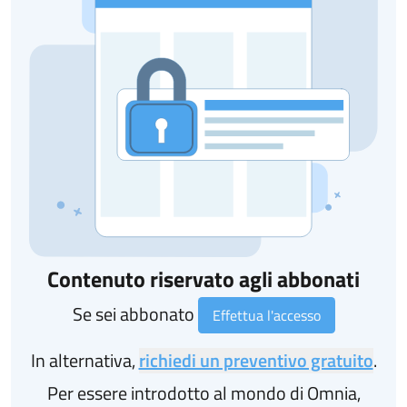
Contenuto riservato agli abbonati
Se sei abbonato
Effettua l'accesso
In alternativa,
richiedi un preventivo gratuito
.
Per essere introdotto al mondo di Omnia,