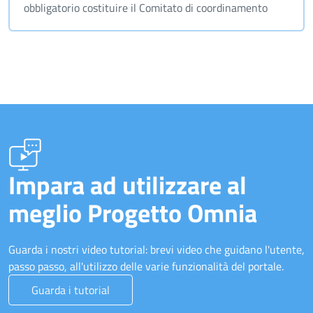
obbligatorio costituire il Comitato di coordinamento
Impara ad utilizzare al
meglio Progetto Omnia
Guarda i nostri video tutorial: brevi video che guidano l'utente,
passo passo, all'utilizzo delle varie funzionalità del portale.
Guarda i tutorial