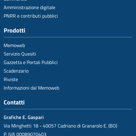
Amministrazione digitale
PNRR e contributi pubblici
Prodotti
Memoweb
Servizio Quesiti
Gazzetta e Portali Pubblici
Scadenzario
Riviste
Informazioni dal Memoweb
Contatti
Grafiche E. Gaspari
Via Minghetti 18 - 40057 Cadriano di Granarolo E. (BO)
P. IVA 00089070403