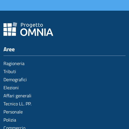
Aree
Ragioneria
Tributi
Demografici
Elezioni
Affari generali
Tecnico LL. PP.
Personale
Polizia
Commercio