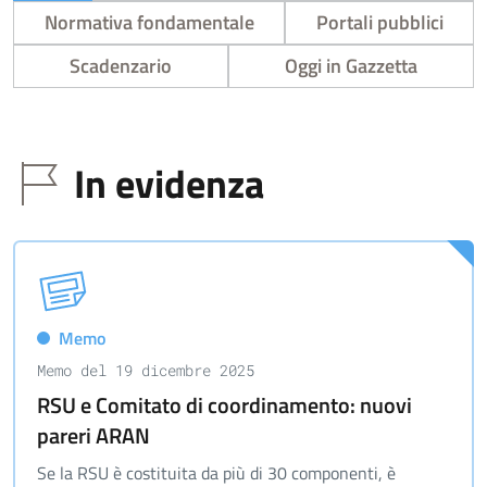
Normativa fondamentale
Portali pubblici
Scadenzario
Oggi in Gazzetta
In evidenza
Memo
Memo del 19 dicembre 2025
RSU e Comitato di coordinamento: nuovi
pareri ARAN
Se la RSU è costituita da più di 30 componenti, è