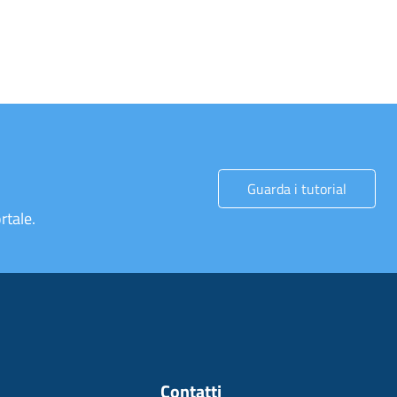
Guarda i tutorial
rtale.
Contatti