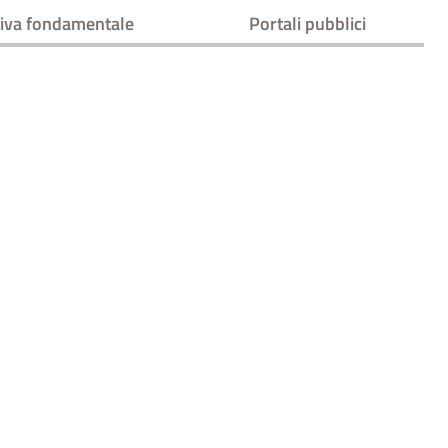
iva fondamentale
Portali pubblici