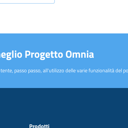
meglio Progetto Omnia
tente, passo passo, all'utilizzo delle varie funzionalità del po
Prodotti