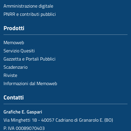
Amministrazione digitale
PNRR e contributi pubblici
Prodotti
Memoweb
Servizio Quesiti
Gazzetta e Portali Pubblici
Scadenzario
Riviste
Informazioni dal Memoweb
Contatti
Grafiche E. Gaspari
Via Minghetti 18 - 40057 Cadriano di Granarolo E. (BO)
P. IVA 00089070403