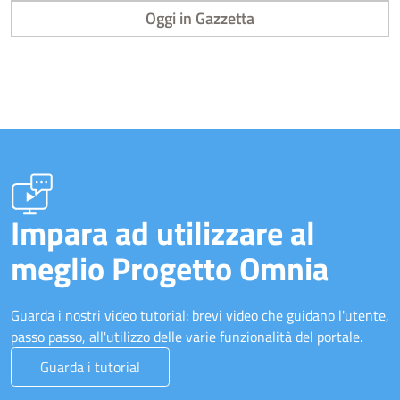
Oggi in Gazzetta
Impara ad utilizzare al
meglio Progetto Omnia
Guarda i nostri video tutorial: brevi video che guidano l'utente,
passo passo, all'utilizzo delle varie funzionalità del portale.
Guarda i tutorial