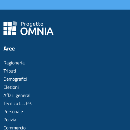
Aree
Ragioneria
Tributi
Demografici
Elezioni
Affari generali
Tecnico LL. PP.
Personale
Polizia
Commercio