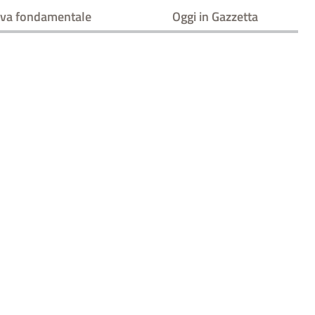
va fondamentale
Oggi in Gazzetta