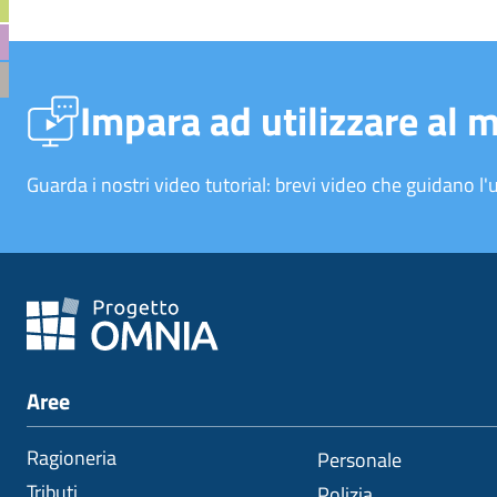
Impara ad utilizzare al 
Guarda i nostri video tutorial: brevi video che guidano l'u
Aree
Ragioneria
Personale
Tributi
Polizia