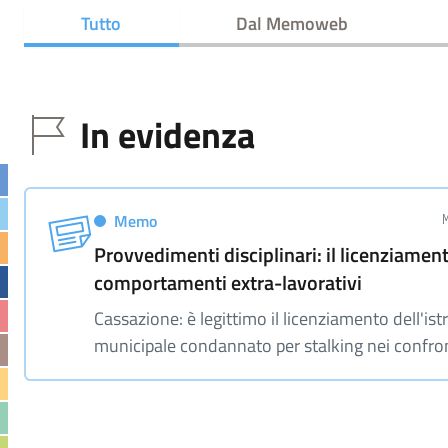
Tutto
Dal Memoweb
In evidenza
Memo
Provvedimenti disciplinari: il licenziamen
comportamenti extra-lavorativi
Cassazione: è legittimo il licenziamento dell'istr
municipale condannato per stalking nei confro