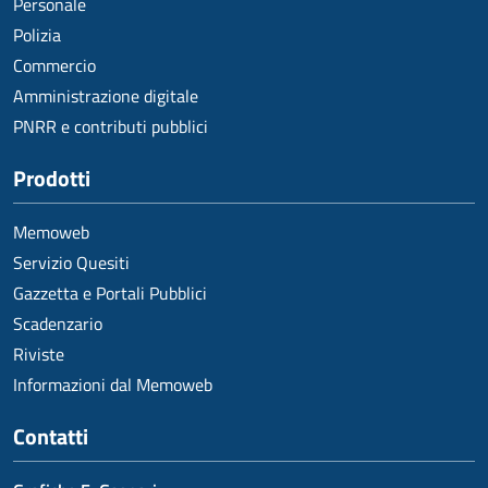
Personale
Polizia
Commercio
Amministrazione digitale
PNRR e contributi pubblici
Prodotti
Memoweb
Servizio Quesiti
Gazzetta e Portali Pubblici
Scadenzario
Riviste
Informazioni dal Memoweb
Contatti