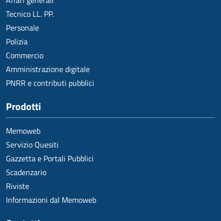
Affari generali
Tecnico LL. PP.
Personale
Polizia
Commercio
Amministrazione digitale
PNRR e contributi pubblici
Prodotti
Memoweb
Servizio Quesiti
Gazzetta e Portali Pubblici
Scadenzario
Riviste
Informazioni dal Memoweb