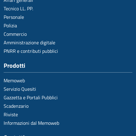
Affari generali
Tecnico LL. PP.
Personale
Polizia
Commercio
Amministrazione digitale
PNRR e contributi pubblici
Prodotti
Memoweb
Servizio Quesiti
Gazzetta e Portali Pubblici
Scadenzario
Riviste
Informazioni dal Memoweb