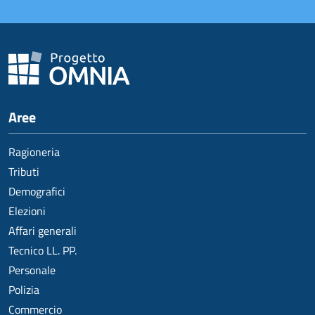
Aree
Ragioneria
Tributi
Demografici
Elezioni
Affari generali
Tecnico LL. PP.
Personale
Polizia
Commercio