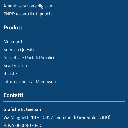
Amministrazione digitale
PNRR e contributi pubblici
Prodotti
Memoweb
Servizio Quesiti
Gazzetta e Portali Pubblici
Scadenzario
Riviste
Informazioni dal Memoweb
Contatti
Grafiche E. Gaspari
Via Minghetti 18 - 40057 Cadriano di Granarolo E. (BO)
P. IVA 00089070403