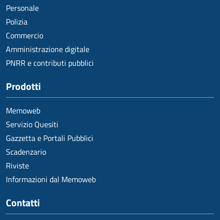
Personale
Polizia
Commercio
Amministrazione digitale
PNRR e contributi pubblici
Prodotti
Memoweb
Servizio Quesiti
Gazzetta e Portali Pubblici
Scadenzario
Riviste
Informazioni dal Memoweb
Contatti