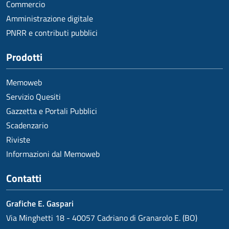
Commercio
Amministrazione digitale
PNRR e contributi pubblici
Prodotti
Memoweb
Servizio Quesiti
Gazzetta e Portali Pubblici
Scadenzario
Riviste
Informazioni dal Memoweb
Contatti
Grafiche E. Gaspari
Via Minghetti 18 - 40057 Cadriano di Granarolo E. (BO)