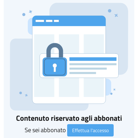
Contenuto riservato agli abbonati
Se sei abbonato
Effettua l'accesso