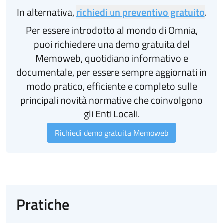
In alternativa,
richiedi un preventivo gratuito
.
Per essere introdotto al mondo di Omnia,
puoi richiedere una demo gratuita del
Memoweb, quotidiano informativo e
documentale, per essere sempre aggiornati in
modo pratico, efficiente e completo sulle
principali novità normative che coinvolgono
gli Enti Locali.
Richiedi demo gratuita Memoweb
Pratiche