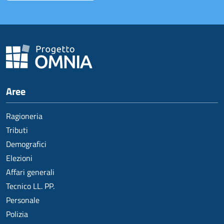
Aree
Ragioneria
Tributi
Demografici
Elezioni
Affari generali
Tecnico LL. PP.
Personale
Polizia