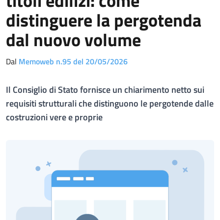
titoli edilizi: come
distinguere la pergotenda
dal nuovo volume
Dal
Memoweb n.95 del 20/05/2026
Il Consiglio di Stato fornisce un chiarimento netto sui
requisiti strutturali che distinguono le pergotende dalle
costruzioni vere e proprie