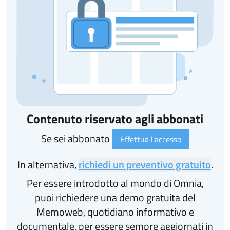
Contenuto riservato agli abbonati
Se sei abbonato
Effettua l'accesso
In alternativa,
richiedi un preventivo gratuito
.
Per essere introdotto al mondo di Omnia,
puoi richiedere una demo gratuita del
Memoweb, quotidiano informativo e
documentale, per essere sempre aggiornati in