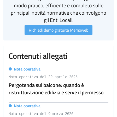
modo pratico, efficiente e completo sulle
principali novità normative che coinvolgono
gli Enti Locali.
Richiedi demo gratuita Memoweb
Contenuti allegati
Nota operativa
Nota operativa del 29 aprile 2026
Pergotenda sul balcone: quando è
ristrutturazione edilizia e serve il permesso
Nota operativa
Nota operativa del 9 marzo 2026