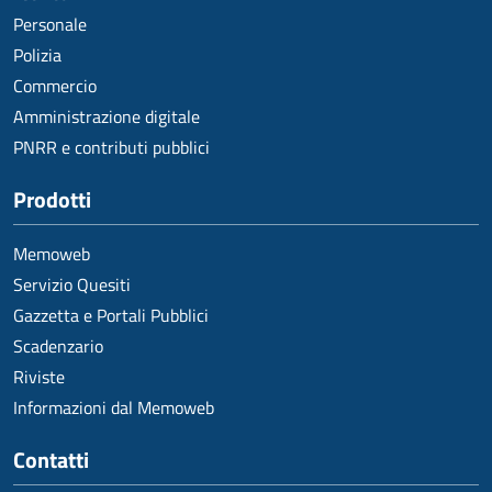
Personale
Polizia
Commercio
Amministrazione digitale
PNRR e contributi pubblici
Prodotti
Memoweb
Servizio Quesiti
Gazzetta e Portali Pubblici
Scadenzario
Riviste
Informazioni dal Memoweb
Contatti