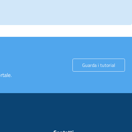
Guarda i tutorial
rtale.