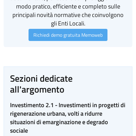
modo pratico, efficiente e completo sulle
principali novità normative che coinvolgono
gli Enti Locali.
Richiedi demo gratuita Memoweb
Sezioni dedicate
all'argomento
Investimento 2.1 - Investimenti in progetti di
rigenerazione urbana, volti a ridurre
situazioni di emarginazione e degrado
sociale