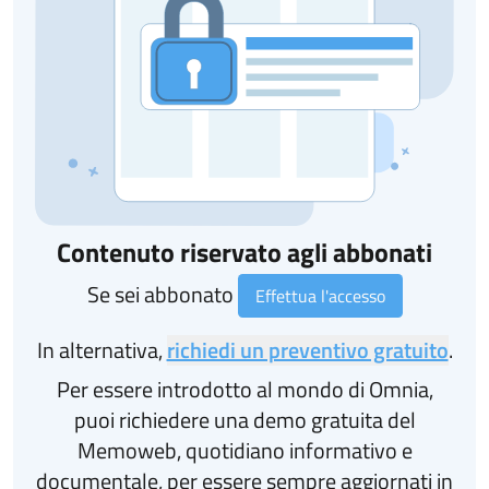
Contenuto riservato agli abbonati
Se sei abbonato
Effettua l'accesso
In alternativa,
richiedi un preventivo gratuito
.
Per essere introdotto al mondo di Omnia,
puoi richiedere una demo gratuita del
Memoweb, quotidiano informativo e
documentale, per essere sempre aggiornati in