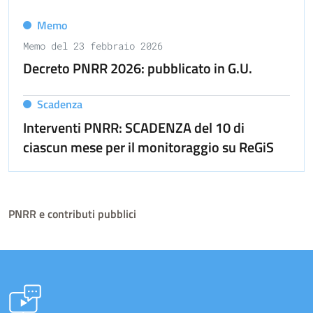
Memo
Memo del 23 febbraio 2026
Decreto PNRR 2026: pubblicato in G.U.
Scadenza
Interventi PNRR: SCADENZA del 10 di
ciascun mese per il monitoraggio su ReGiS
PNRR e contributi pubblici