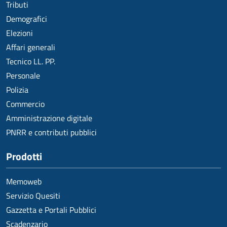
Tributi
Demografici
Elezioni
Affari generali
Tecnico LL. PP.
Personale
Polizia
Commercio
Amministrazione digitale
PNRR e contributi pubblici
Prodotti
Memoweb
Servizio Quesiti
Gazzetta e Portali Pubblici
Scadenzario