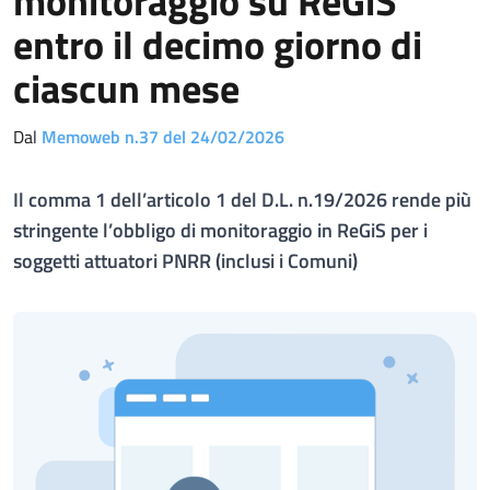
monitoraggio su ReGiS
entro il decimo giorno di
ciascun mese
Dal
Memoweb n.37 del 24/02/2026
Il comma 1 dell’articolo 1 del D.L. n.19/2026 rende più
stringente l’obbligo di monitoraggio in ReGiS per i
soggetti attuatori PNRR (inclusi i Comuni)