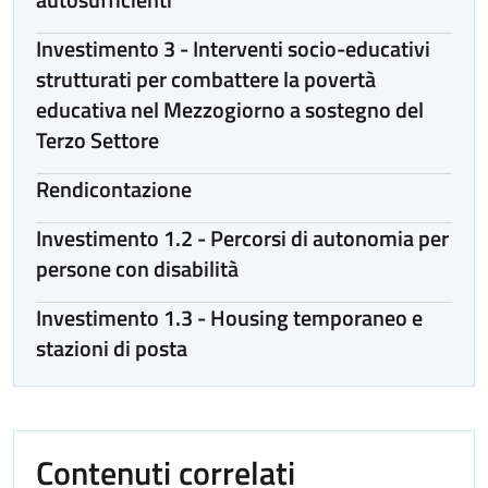
Investimento 3 - Interventi socio-educativi
strutturati per combattere la povertà
educativa nel Mezzogiorno a sostegno del
Terzo Settore
Rendicontazione
Investimento 1.2 - Percorsi di autonomia per
persone con disabilità
Investimento 1.3 - Housing temporaneo e
stazioni di posta
Contenuti correlati