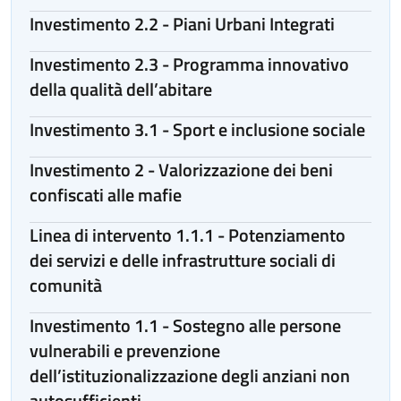
Investimento 2.2 - Piani Urbani Integrati
Investimento 2.3 - Programma innovativo
della qualità dell’abitare
Investimento 3.1 - Sport e inclusione sociale
Investimento 2 - Valorizzazione dei beni
confiscati alle mafie
Linea di intervento 1.1.1 - Potenziamento
dei servizi e delle infrastrutture sociali di
comunità
Investimento 1.1 - Sostegno alle persone
vulnerabili e prevenzione
dell’istituzionalizzazione degli anziani non
autosufficienti