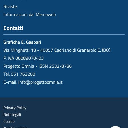
Riviste
Informazioni dal Memoweb
Contatti
Grafiche E. Gaspari
Via Minghetti 18 - 40057 Cadriano di Granarolo E. (BO)
P. IVA 00089070403
Progetto Omnia - ISSN 2532-8786
Tel. 051 763200
E-mail:
info@progettoomnia.it
Privacy Policy
Note legali
Cookie