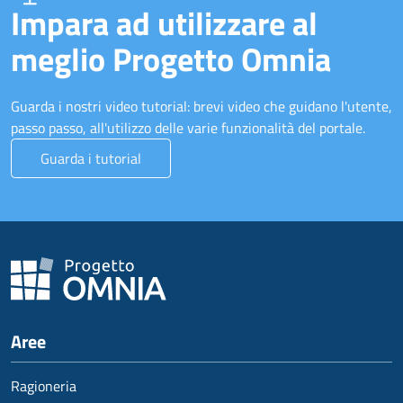
Impara ad utilizzare al
meglio Progetto Omnia
Guarda i nostri video tutorial: brevi video che guidano l'utente,
passo passo, all'utilizzo delle varie funzionalità del portale.
Guarda i tutorial
Aree
Ragioneria