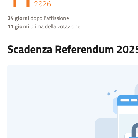
2026
34 giorni
dopo l'affissione
11 giorni
prima della votazione
Scadenza Referendum 202