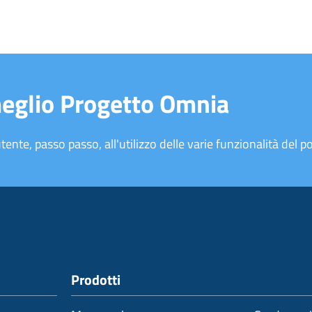
meglio Progetto Omnia
tente, passo passo, all'utilizzo delle varie funzionalità del po
Prodotti