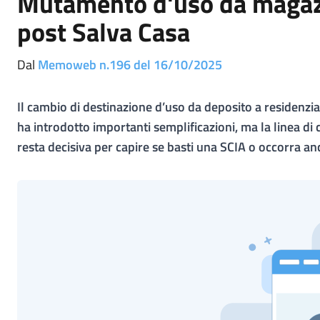
Mutamento d'uso da magazzi
post Salva Casa
Dal
Memoweb n.196 del 16/10/2025
Il cambio di destinazione d’uso da deposito a residenzi
ha introdotto importanti semplificazioni, ma la linea di 
resta decisiva per capire se basti una SCIA o occorra an