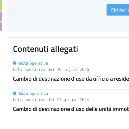
Richiedi
Contenuti allegati
Nota operativa
Nota operativa del 30 luglio 2025
Cambio di destinazione d'uso da ufficio a resid
Nota operativa
Nota operativa del 21 giugno 2024
Cambio di destinazione d’uso delle unità immobi