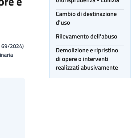
pre e
Cambio di destinazione
d'uso
Rilevamento dell'abuso
DL 69/2024)
Demolizione e ripristino
inaria
di opere o interventi
realizzati abusivamente