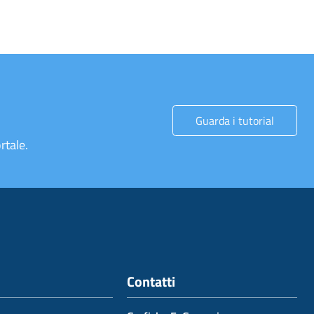
Guarda i tutorial
rtale.
Contatti