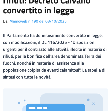
rifiuti: Decreto Caivano
convertito in legge
Dal
Memoweb n.190 del 08/10/2025
Il Parlamento ha definitivamente convertito in legge,
con modificazioni, il DL 116/2025 - "Disposizioni
urgenti per il contrasto alle attività illecite in materia di
rifiuti, per la bonifica dell'area denominata Terra dei
fuochi, nonché in materia di assistenza alla
popolazione colpita da eventi calamitosi". La tabella di
sintesi con tutte le novità