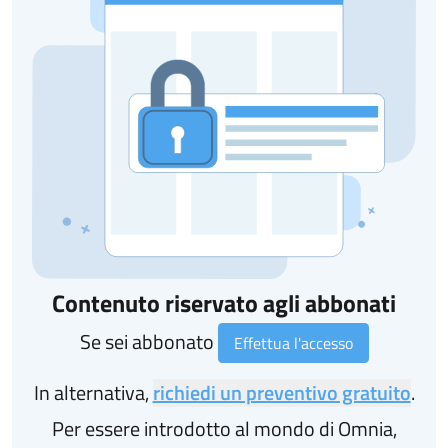
Contenuto riservato agli abbonati
Se sei abbonato
Effettua l'accesso
In alternativa,
richiedi un preventivo gratuito
.
Per essere introdotto al mondo di Omnia,