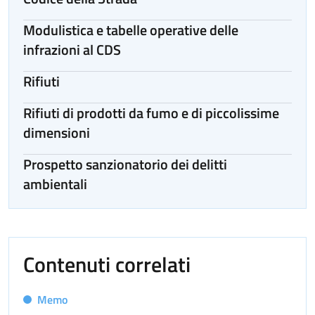
Modulistica e tabelle operative delle
infrazioni al CDS
Rifiuti
Rifiuti di prodotti da fumo e di piccolissime
dimensioni
Prospetto sanzionatorio dei delitti
ambientali
Contenuti correlati
Memo