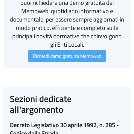
puoi richiedere una demo gratuita del
Memoweb, quotidiano informativo e
documentale, per essere sempre aggiornati in
modo pratico, efficiente e completo sulle
principali novità normative che coinvolgono
gli Enti Locali.
Richiedi demo gratuita Memoweb
Sezioni dedicate
all'argomento
Decreto Legislativo 30 aprile 1992, n. 285 -
Codice della Strada