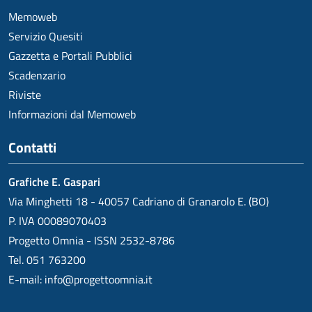
Memoweb
Servizio Quesiti
Gazzetta e Portali Pubblici
Scadenzario
Riviste
Informazioni dal Memoweb
Contatti
Grafiche E. Gaspari
Via Minghetti 18 - 40057 Cadriano di Granarolo E. (BO)
P. IVA 00089070403
Progetto Omnia - ISSN 2532-8786
Tel. 051 763200
E-mail:
info@progettoomnia.it