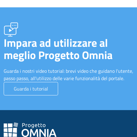
Impara ad utilizzare al
meglio Progetto Omnia
Guarda i nostri video tutorial: brevi video che guidano l'utente,
passo passo, all'utilizzo delle varie funzionalità del portale.
Guarda i tutorial