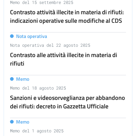
Memo del 15 settembre 2025
Contrasto attività illecite in materia di rifiuti:
indicazioni operative sulle modifiche al CDS
Nota operativa
Nota operativa del 22 agosto 2025
Contrasto alle attività illecite in materia di
rifiuti
Memo
Memo del 18 agosto 2025
Sanzioni e videosorveglianza per abbandono
dei rifiuti: decreto in Gazzetta Ufficiale
Memo
Memo del 1 agosto 2025