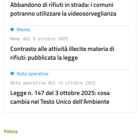
Abbandono di rifiuti in strada: i comuni
potranno utilizzare la videosorveglianza
Memo
Memo del 9 ottobre 2025
Contrasto alle attività illecite materia di
rifiuti: pubblicata la legge
Nota operativa
Nota operativa del 13 ottobre 2025
Legge n. 147 del 3 ottobre 2025: cosa
cambia nel Testo Unico dell’Ambiente
Polizia