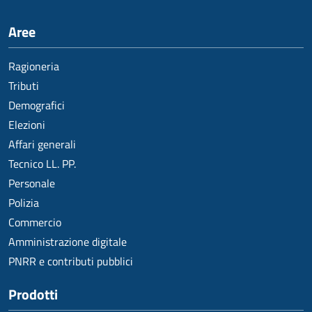
Aree
Ragioneria
Tributi
Demografici
Elezioni
Affari generali
Tecnico LL. PP.
Personale
Polizia
Commercio
Amministrazione digitale
PNRR e contributi pubblici
Prodotti