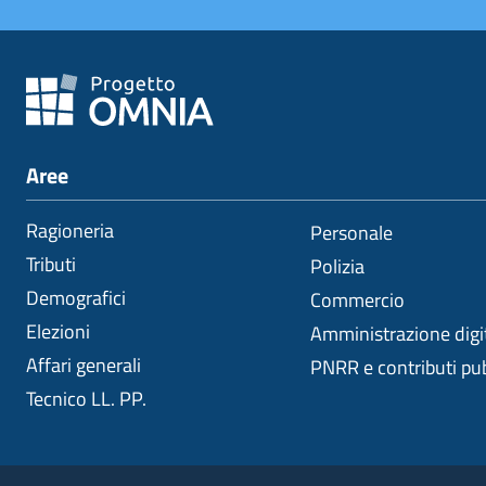
Aree
Ragioneria
Personale
Tributi
Polizia
Demografici
Commercio
Elezioni
Amministrazione digi
Affari generali
PNRR e contributi pub
Tecnico LL. PP.