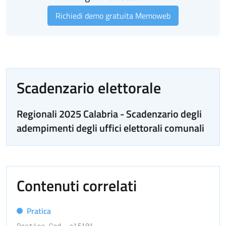
Richiedi demo gratuita Memoweb
Scadenzario elettorale
Regionali 2025 Calabria - Scadenzario degli
adempimenti degli uffici elettorali comunali
Contenuti correlati
Pratica
Pratica Cod. e15101