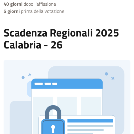
40 giorni
dopo l'affissione
5 giorni
prima della votazione
Scadenza Regionali 2025
Calabria - 26