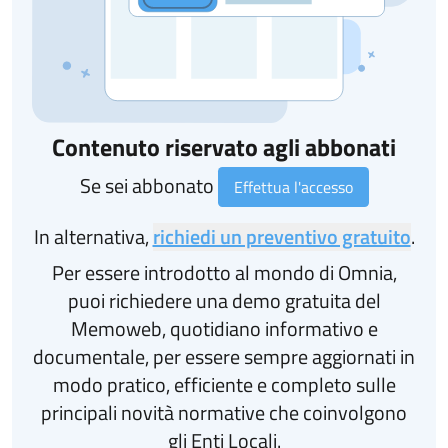
Contenuto riservato agli abbonati
Se sei abbonato
Effettua l'accesso
In alternativa,
richiedi un preventivo gratuito
.
Per essere introdotto al mondo di Omnia,
puoi richiedere una demo gratuita del
Memoweb, quotidiano informativo e
documentale, per essere sempre aggiornati in
modo pratico, efficiente e completo sulle
principali novità normative che coinvolgono
gli Enti Locali.