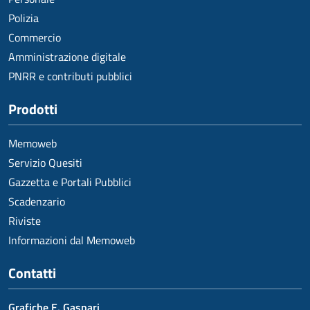
Polizia
Commercio
Amministrazione digitale
PNRR e contributi pubblici
Prodotti
Memoweb
Servizio Quesiti
Gazzetta e Portali Pubblici
Scadenzario
Riviste
Informazioni dal Memoweb
Contatti
Grafiche E. Gaspari