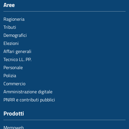
Aree
Ragioneria
Tributi
Demografici
Elezioni
Affari generali
Tecnico LL. PP.
Personale
Polizia
Commercio
Amministrazione digitale
PNRR e contributi pubblici
Prodotti
Memoweb