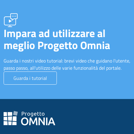
Impara ad utilizzare al
meglio Progetto Omnia
Guarda i nostri video tutorial: brevi video che guidano l'utente,
passo passo, all'utilizzo delle varie funzionalità del portale.
Guarda i tutorial