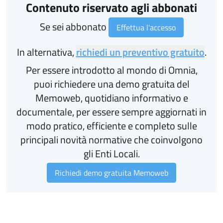
Contenuto riservato agli abbonati
Se sei abbonato
Effettua l'accesso
In alternativa,
richiedi un preventivo gratuito
.
Per essere introdotto al mondo di Omnia,
puoi richiedere una demo gratuita del
Memoweb, quotidiano informativo e
documentale, per essere sempre aggiornati in
modo pratico, efficiente e completo sulle
principali novità normative che coinvolgono
gli Enti Locali.
Richiedi demo gratuita Memoweb