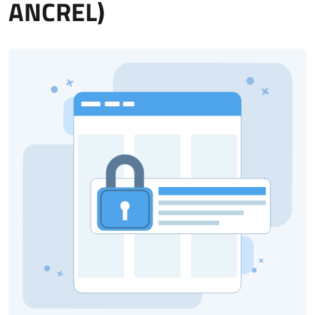
ANCREL)