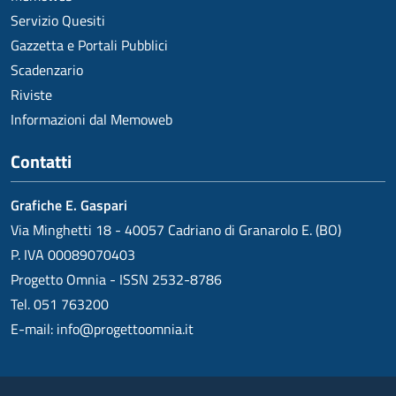
Servizio Quesiti
Gazzetta e Portali Pubblici
Scadenzario
Riviste
Informazioni dal Memoweb
Contatti
Grafiche E. Gaspari
Via Minghetti 18 - 40057 Cadriano di Granarolo E. (BO)
P. IVA 00089070403
Progetto Omnia - ISSN 2532-8786
Tel. 051 763200
E-mail:
info@progettoomnia.it