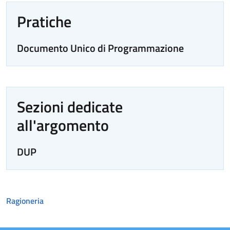
Pratiche
Documento Unico di Programmazione
Sezioni dedicate
all'argomento
DUP
Ragioneria