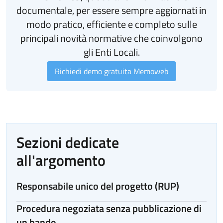
documentale, per essere sempre aggiornati in
modo pratico, efficiente e completo sulle
principali novità normative che coinvolgono
gli Enti Locali.
Richiedi demo gratuita Memoweb
Sezioni dedicate
all'argomento
Responsabile unico del progetto (RUP)
Procedura negoziata senza pubblicazione di
un bando