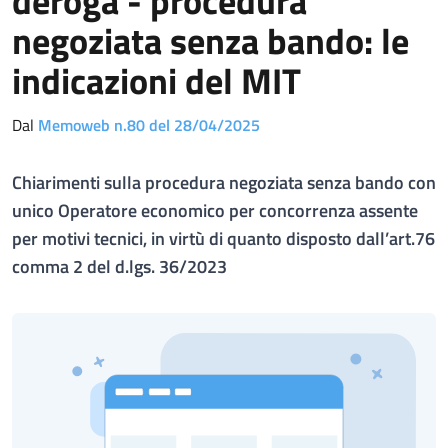
deroga - procedura
negoziata senza bando: le
indicazioni del MIT
Dal
Memoweb n.80 del 28/04/2025
Chiarimenti sulla procedura negoziata senza bando con
unico Operatore economico per concorrenza assente
per motivi tecnici, in virtù di quanto disposto dall’art.76
comma 2 del d.lgs. 36/2023