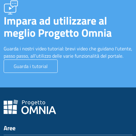
Impara ad utilizzare al
meglio Progetto Omnia
Guarda i nostri video tutorial: brevi video che guidano l'utente,
passo passo, all'utilizzo delle varie funzionalità del portale.
Guarda i tutorial
Aree