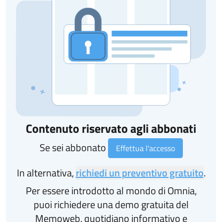
Contenuto riservato agli abbonati
Se sei abbonato
Effettua l'accesso
In alternativa,
richiedi un preventivo gratuito
.
Per essere introdotto al mondo di Omnia,
puoi richiedere una demo gratuita del
Memoweb, quotidiano informativo e