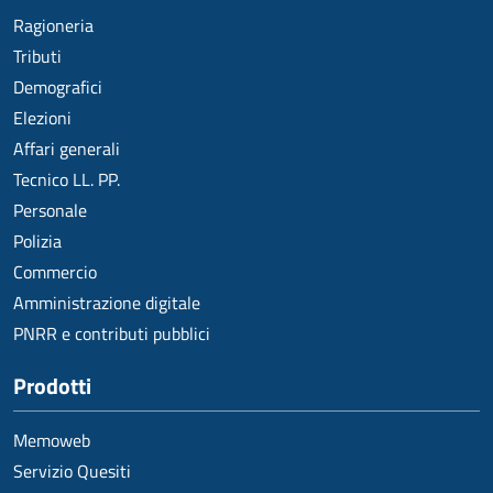
Ragioneria
Tributi
Demografici
Elezioni
Affari generali
Tecnico LL. PP.
Personale
Polizia
Commercio
Amministrazione digitale
PNRR e contributi pubblici
Prodotti
Memoweb
Servizio Quesiti