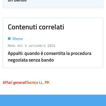
Contenuti correlati
Memo
Memo del 9 settembre 2025
Appalti: quando è consentita la procedura
negoziata senza bando
Affari generali
Tecnico LL. PP.