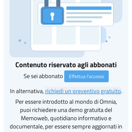
Contenuto riservato agli abbonati
Se sei abbonato
Effettua l'accesso
In alternativa,
richiedi un preventivo gratuito
.
Per essere introdotto al mondo di Omnia,
puoi richiedere una demo gratuita del
Memoweb, quotidiano informativo e
documentale, per essere sempre aggiornati in