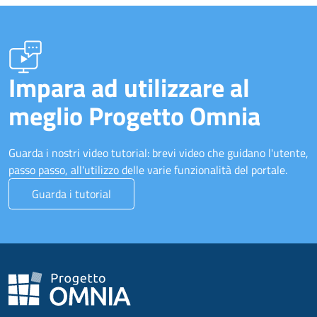
Impara ad utilizzare al
meglio Progetto Omnia
Guarda i nostri video tutorial: brevi video che guidano l'utente,
passo passo, all'utilizzo delle varie funzionalità del portale.
Guarda i tutorial