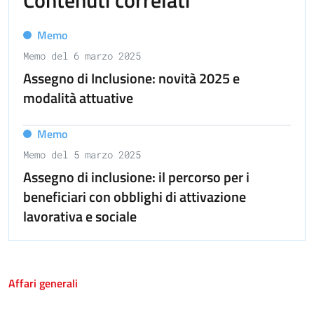
Memo
Memo del 6 marzo 2025
Assegno di Inclusione: novità 2025 e
modalità attuative
Memo
Memo del 5 marzo 2025
Assegno di inclusione: il percorso per i
beneficiari con obblighi di attivazione
lavorativa e sociale
Affari generali