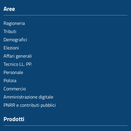
Aree
Ragioneria
Tributi
Demografici
Elezioni
Affari generali
Tecnico LL. PP.
Personale
Polizia
Commercio
Amministrazione digitale
PNRR e contributi pubblici
Prodotti