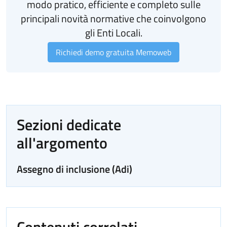
modo pratico, efficiente e completo sulle
principali novità normative che coinvolgono
gli Enti Locali.
Richiedi demo gratuita Memoweb
Sezioni dedicate
all'argomento
Assegno di inclusione (Adi)
Contenuti correlati