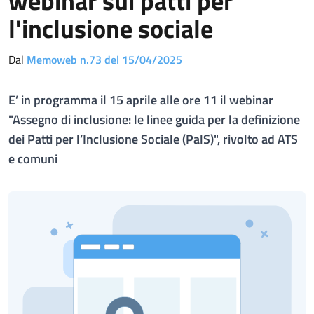
webinar sui patti per
l'inclusione sociale
Dal
Memoweb n.73 del 15/04/2025
E’ in programma il 15 aprile alle ore 11 il webinar
"Assegno di inclusione: le linee guida per la definizione
dei Patti per l’Inclusione Sociale (PalS)", rivolto ad ATS
e comuni