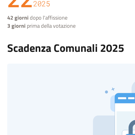
2025
42 giorni
dopo l'affissione
3 giorni
prima della votazione
Scadenza Comunali 2025