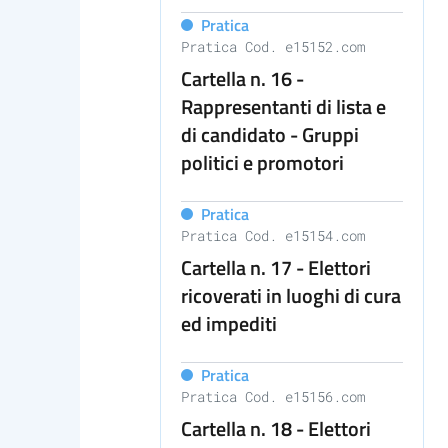
Pratica
Pratica Cod. e15152.com
Cartella n. 16 -
Rappresentanti di lista e
di candidato - Gruppi
politici e promotori
Pratica
Pratica Cod. e15154.com
Cartella n. 17 - Elettori
ricoverati in luoghi di cura
ed impediti
Pratica
Pratica Cod. e15156.com
Cartella n. 18 - Elettori