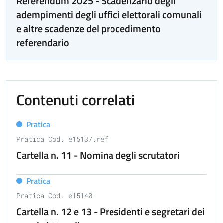
Referendum 2025 - Scadenzario degli
adempimenti degli uffici elettorali comunali
e altre scadenze del procedimento
referendario
Contenuti correlati
Pratica
Pratica Cod. e15137.ref
Cartella n. 11 - Nomina degli scrutatori
Pratica
Pratica Cod. e15140
Cartella n. 12 e 13 - Presidenti e segretari dei