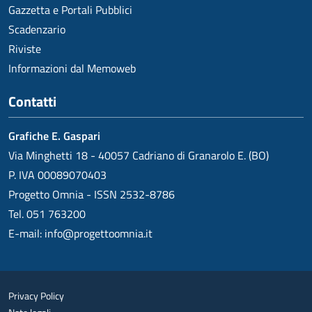
Gazzetta e Portali Pubblici
Scadenzario
Riviste
Informazioni dal Memoweb
Contatti
Grafiche E. Gaspari
Via Minghetti 18 - 40057 Cadriano di Granarolo E. (BO)
P. IVA 00089070403
Progetto Omnia - ISSN 2532-8786
Tel. 051 763200
E-mail:
info@progettoomnia.it
Privacy Policy