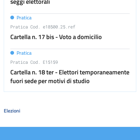
seggi elettorali
Pratica
Pratica Cod. e18500.25.ref
Cartella n. 17 bis - Voto a domicilio
Pratica
Pratica Cod. E15159
Cartella n. 18 ter - Elettori temporaneamente
fuori sede per motivi di studio
Elezioni