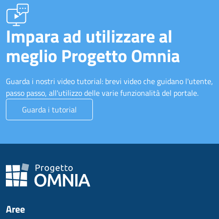
Impara ad utilizzare al
meglio Progetto Omnia
Guarda i nostri video tutorial: brevi video che guidano l'utente,
passo passo, all'utilizzo delle varie funzionalità del portale.
Guarda i tutorial
Aree