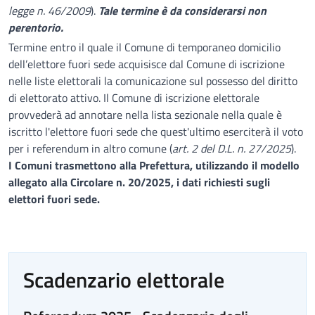
legge n. 46/2009
).
Tale termine è da considerarsi non
perentorio.
Termine entro il quale il Comune di temporaneo domicilio
dell’elettore fuori sede acquisisce dal Comune di iscrizione
nelle liste elettorali la comunicazione sul possesso del diritto
di elettorato attivo. Il Comune di iscrizione elettorale
provvederà ad annotare nella lista sezionale nella quale è
iscritto l'elettore fuori sede che quest'ultimo eserciterà il voto
per i referendum in altro comune (
art. 2 del D.L. n. 27/2025
).
I Comuni trasmettono alla Prefettura, utilizzando il modello
allegato alla Circolare n. 20/2025, i dati richiesti sugli
elettori fuori sede.
Scadenzario elettorale