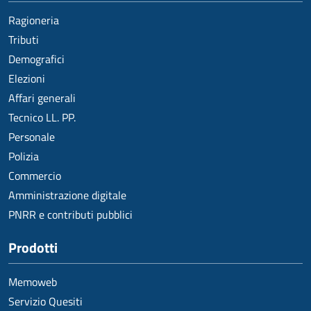
Ragioneria
Tributi
Demografici
Elezioni
Affari generali
Tecnico LL. PP.
Personale
Polizia
Commercio
Amministrazione digitale
PNRR e contributi pubblici
Prodotti
Memoweb
Servizio Quesiti